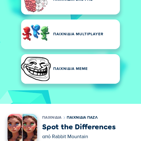
ΠΑΙΧΝΊΔΙΑ MULTIPLAYER
ΠΑΙΧΝΊΔΙΑ MEME
ΠΑΙΧΝΊΔΙΑ
ΠΑΙΧΝΊΔΙΑ ΠΑΖΛ
Spot the Differences
από
Rabbit Mountain