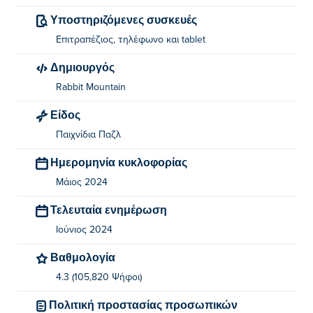
Πώς να παίξετε Spot the Differences;
Υποστηριζόμενες συσκευές
Επιτραπέζιος, τηλέφωνο και tablet
Κάντε κλικ στην εικόνα όπου διακρίνετε τη διαφορά σε
σύγκριση με την άλλη!
Δημιουργός
Rabbit Mountain
Ποιος δημιούργησε το Spot the Differences;
Είδος
Το Spot the Differences δημιουργείται από το Rabbit
Παιχνίδια Παζλ
Mountain. Παίξτε τα άλλα παιχνίδια τους Poki (ποκι):
Aqua Thrills
, bubble-shooter-heroes και
Roller Coaster
Ημερομηνία κυκλοφορίας
Builder 2
!
Μάιος 2024
Πώς μπορώ να παίξω το Spot the Differences
Τελευταία ενημέρωση
δωρεάν;
Ιούνιος 2024
Μπορείτε να παίξετε Spot the Differences δωρεάν στο
Βαθμολογία
Poki.
4.3 (105,820 Ψήφοι)
Μπορώ να παίξω Spot the Differences σε
Πολιτική προστασίας προσωπικών