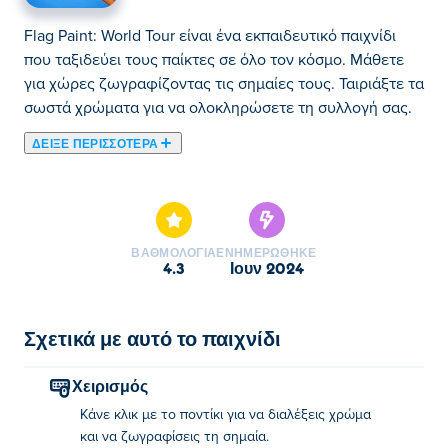
Flag Paint: World Tour είναι ένα εκπαιδευτικό παιχνίδι
που ταξιδεύει τους παίκτες σε όλο τον κόσμο. Μάθετε
για χώρες ζωγραφίζοντας τις σημαίες τους. Ταιριάξτε τα
σωστά χρώματα για να ολοκληρώσετε τη συλλογή σας.
ΔΕΊΞΕ ΠΕΡΙΣΣΌΤΕΡΑ
Το Flag Paint: World Tour είναι ένα παιχνίδι κουίζ που
δοκιμάζει τις γνώσεις σας στη γεωγραφία! Ανακαλύψτε
τον κόσμο ξεκλειδώνοντας και ζωγραφίζοντας
διαφορετικές σημαίες χωρών με τα σωστά χρώματα.
ΒΑΘΜΟΛΟΓΊΑ
ΕΝΗΜΕΡΏΘΗΚΕ
Προκαλέστε άλλους παίκτες σε λειτουργία πολλών
4.3
Ιουν 2024
παικτών για να δείτε ποιος γνωρίζει τα περισσότερα για
χώρες και περιοχές. Χρησιμοποιήστε την υπόδειξη για
βοήθεια όταν χρειάζεται. Αφήστε την περιπέτεια να
Σχετικά με αυτό το παιχνίδι
ξεκινήσει τώρα!
Χειρισμός
Πώς να παίξετε το Flag Paint: World Tour;
Κάνε κλικ με το ποντίκι για να διαλέξεις χρώμα
και να ζωγραφίσεις τη σημαία.
Κάντε κλικ για να επιλέξετε το χρώμα και κάντε κλικ στη