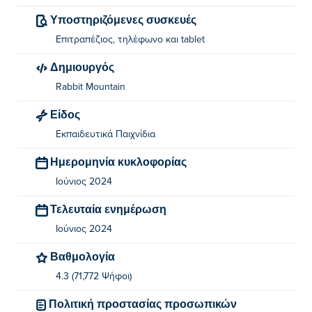
σημαία για να το βάψετε!
Υποστηριζόμενες συσκευές
Επιτραπέζιος, τηλέφωνο και tablet
Ποιος δημιούργησε το Flag Paint: World Tour;
Δημιουργός
Το Flag Paint: World Tour δημιουργήθηκε από το Rabbit
Rabbit Mountain
Mountain. Παίξτε τα άλλα παιχνίδια τους Poki (ποκι):
Aqua Thrills
,
Spot the Differences
, bubble-shooter-
Είδος
heroes και
Roller Coaster Builder 2
!
Εκπαιδευτικά Παιχνίδια
Πώς μπορώ να παίξω δωρεάν το Flag Paint:
Ημερομηνία κυκλοφορίας
World Tour;
Ιούνιος 2024
Μπορείτε να παίξετε Flag Paint: World Tour δωρεάν στο
Τελευταία ενημέρωση
Poki.
Ιούνιος 2024
Μπορώ να παίξω το Flag Paint: World Tour σε
Βαθμολογία
κινητές συσκευές και επιτραπέζιους
4.3 (71,772 Ψήφοι)
υπολογιστές;
Πολιτική προστασίας προσωπικών
Flag Paint: Το World Tour μπορεί να παίξει στον