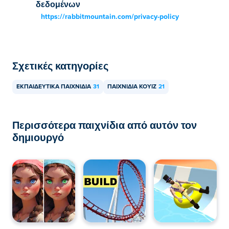
δεδομένων
υπολογιστή σας και σε κινητές συσκευές, όπως
https://rabbitmountain.com/privacy-policy
τηλέφωνα και tablet.
Σχετικές κατηγορίες
ΕΚΠΑΙΔΕΥΤΙΚΆ ΠΑΙΧΝΊΔΙΑ
31
ΠΑΙΧΝΊΔΙΑ ΚΟΥΊΖ
21
Περισσότερα παιχνίδια από αυτόν τον
δημιουργό