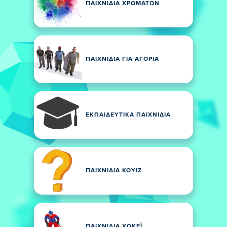
ΠΑΙΧΝΊΔΙΑ ΧΡΩΜΆΤΩΝ
ΠΑΙΧΝΊΔΙΑ ΓΙΑ ΑΓΌΡΙΑ
ΕΚΠΑΙΔΕΥΤΙΚΆ ΠΑΙΧΝΊΔΙΑ
ΠΑΙΧΝΊΔΙΑ ΚΟΥΊΖ
ΠΑΙΧΝΊΔΙΑ ΧΌΚΕΪ