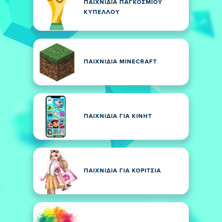
ΠΑΙΧΝΊΔΙΑ ΠΑΓΚΌΣΜΙΟΥ
ΚΎΠΕΛΛΟΥ
ΠΑΙΧΝΙΔΙΑ MINECRAFT
ΠΑΙΧΝΊΔΙΑ ΓΙΑ ΚΙΝΗΤ
ΠΑΙΧΝΊΔΙΑ ΓΙΑ ΚΟΡΊΤΣΙΑ