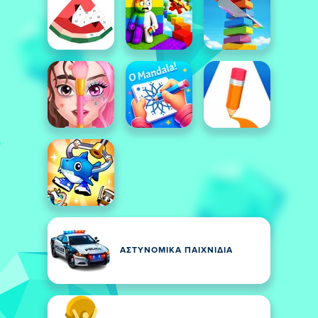
ΑΣΤΥΝΟΜΙΚΆ ΠΑΙΧΝΊΔΙΑ