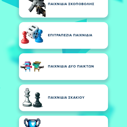
ΠΑΙΧΝΊΔΙΑ ΣΚΟΠΟΒΟΛΉΣ
ΕΠΙΤΡΑΠΈΖΙΑ ΠΑΙΧΝΊΔΙΑ
ΠΑΙΧΝΊΔΙΑ ΔΥΟ ΠΑΙΚΤΏΝ
ΠΑΙΧΝΊΔΙΑ ΣΚΑΚΙΟΎ