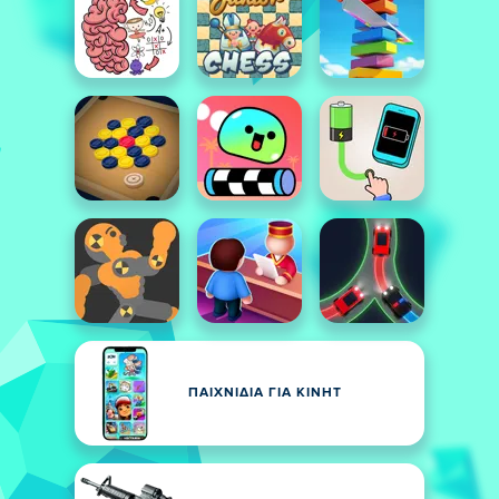
ΠΑΙΧΝΊΔΙΑ ΓΙΑ ΚΙΝΗΤ