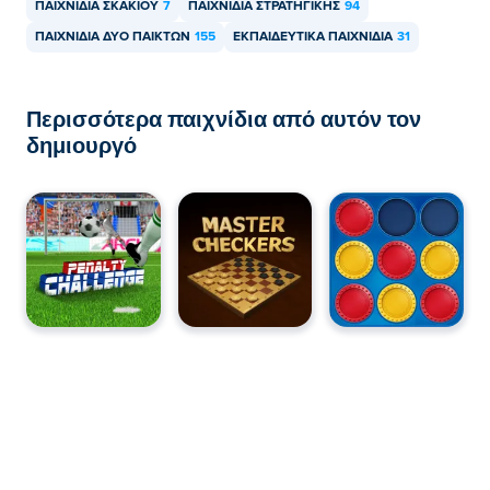
ΠΑΙΧΝΊΔΙΑ ΣΚΑΚΙΟΎ
7
ΠΑΙΧΝΊΔΙΑ ΣΤΡΑΤΗΓΙΚΉΣ
94
ΠΑΙΧΝΊΔΙΑ ΔΥΟ ΠΑΙΚΤΏΝ
155
ΕΚΠΑΙΔΕΥΤΙΚΆ ΠΑΙΧΝΊΔΙΑ
31
Περισσότερα παιχνίδια από αυτόν τον
δημιουργό