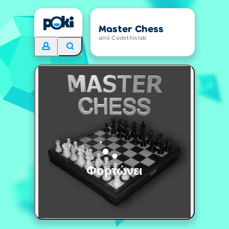
Master Chess
από Codethislab
Φορτώνει