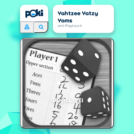
Yahtzee Yatzy
Yams
από Playtouch
Φορτώνει