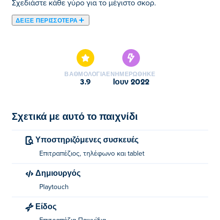
Σχεδιάστε κάθε γύρο για το μέγιστο σκορ.
ΔΕΊΞΕ ΠΕΡΙΣΣΌΤΕΡΑ
Εδώ μπορείτε να παίξετε το Yahtzee Yatzy Yams. Το
Yahtzee Yatzy Yams είναι ένα από τα επιλεγμένα
Επιτραπέζια Παιχνίδια.
ΒΑΘΜΟΛΟΓΊΑ
ΕΝΗΜΕΡΏΘΗΚΕ
3.9
Ιουν 2022
Σχετικά με αυτό το παιχνίδι
Υποστηριζόμενες συσκευές
Επιτραπέζιος, τηλέφωνο και tablet
Δημιουργός
Playtouch
Είδος