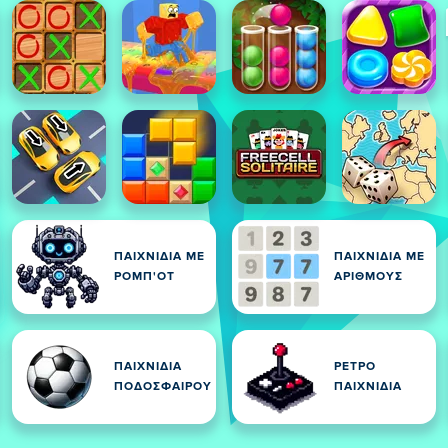
ΠΑΙΧΝΊΔΙΑ ΜΕ
ΠΑΙΧΝΊΔΙΑ ΜΕ
ΡΟΜΠ'ΟΤ
AΡΙΘΜΟΎΣ
ΠΑΙΧΝΊΔΙΑ
ΡΕΤΡΌ
ΠΟΔΟΣΦΑΙΡΟΥ
ΠΑΙΧΝΊΔΙΑ