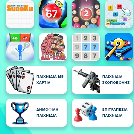
ΠΑΙΧΝΊΔΙΑ ΜΕ
ΠΑΙΧΝΊΔΙΑ
ΧΑΡΤΙΆ
ΣΚΟΠΟΒΟΛΉΣ
ΔΗΜΟΦΙΛΉ
ΕΠΙΤΡΑΠΈΖΙΑ
ΠΑΙΧΝΊΔΙΑ
ΠΑΙΧΝΊΔΙΑ