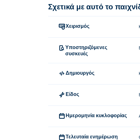
Σχετικά με αυτό το παιχνί
Κάντε κλικ ή πατήστε για να κάνετε την επ
Ποιος δημιούργησε το Domino;
Χειρισμός
Το Domino δημιουργήθηκε από την Kzunec 
Πώς μπορώ να παίξω Domino δω
Υποστηριζόμενες
συσκευές
Μπορείτε να παίξετε Domino δωρεάν στο 
Δημιουργός
Μπορώ να παίξω Domino σε κινητ
Το ντόμινο μπορεί να παιχτεί στον υπολογ
Είδος
Ημερομηνία κυκλοφορίας
Τελευταία ενημέρωση