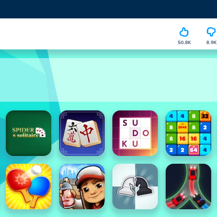
50.8K
8.9K