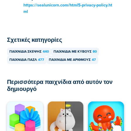
https://sealunicorn.com/html5-privacy-policy.ht
ml
Το 20f8 μπορεί να παιχτεί στον υπολογιστή σας και σε
κινητές συσκευές όπως τηλέφωνα και tablet.
Σχετικές κατηγορίες
ΠΑΙΧΝΊΔΙΑ ΣΚΈΨΗΣ
440
ΠΑΙΧΝΊΔΙΑ ΜΕ ΚΎΒΟΥΣ
80
ΠΑΙΧΝΊΔΙΑ ΠΑΖΛ
477
ΠΑΙΧΝΊΔΙΑ ΜΕ AΡΙΘΜΟΎΣ
47
Περισσότερα παιχνίδια από αυτόν τον
δημιουργό