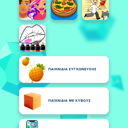
ΠΑΙΧΝΊΔΙΑ ΣΥΓΧΏΝΕΥΣΗΣ
ΠΑΙΧΝΊΔΙΑ ΜΕ ΚΎΒΟΥΣ