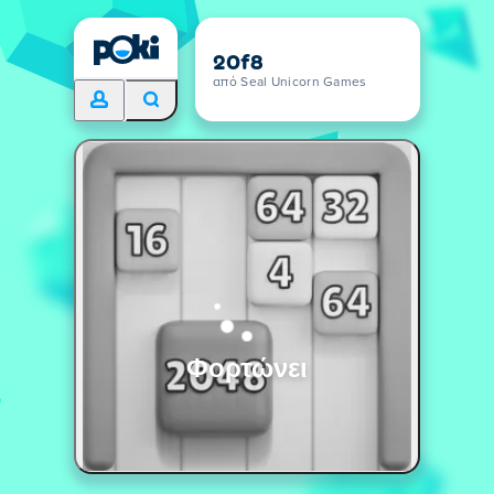
20f8
από Seal Unicorn Games
Φορτώνει