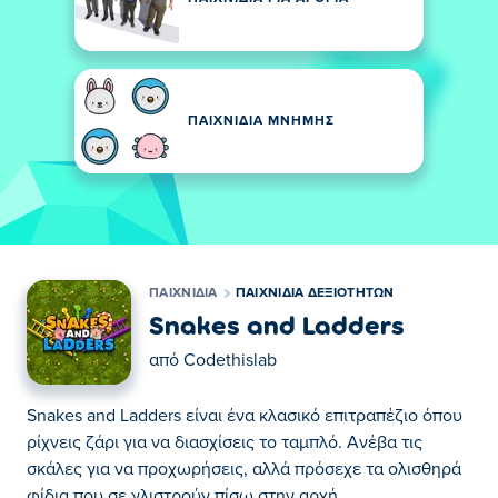
ΠΑΙΧΝΊΔΙΑ ΜΝΉΜΗΣ
ΠΑΙΧΝΊΔΙΑ
ΠΑΙΧΝΊΔΙΑ ΔΕΞΙΟΤΉΤΩΝ
Snakes and Ladders
από
Codethislab
Snakes and Ladders είναι ένα κλασικό επιτραπέζιο όπου
ρίχνεις ζάρι για να διασχίσεις το ταμπλό. Ανέβα τις
σκάλες για να προχωρήσεις, αλλά πρόσεχε τα ολισθηρά
φίδια που σε γλιστρούν πίσω στην αρχή.