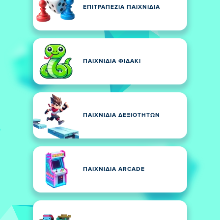
ΕΠΙΤΡΑΠΈΖΙΑ ΠΑΙΧΝΊΔΙΑ
ΠΑΙΧΝΊΔΙΑ ΦΙΔΑΚΙ
ΠΑΙΧΝΊΔΙΑ ΔΕΞΙΟΤΉΤΩΝ
ΠΑΙΧΝΊΔΙΑ ARCADE