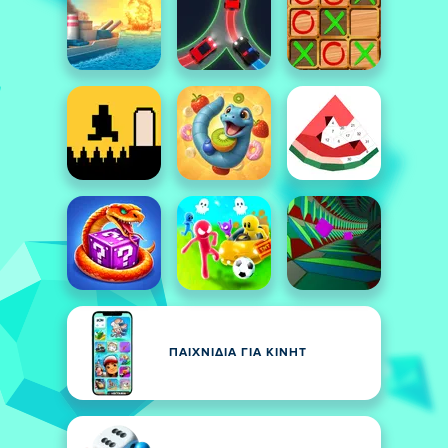
ΠΑΙΧΝΊΔΙΑ ΓΙΑ ΚΙΝΗΤ