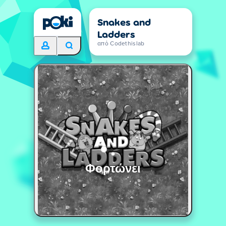
Snakes and
Ladders
από Codethislab
Φορτώνει