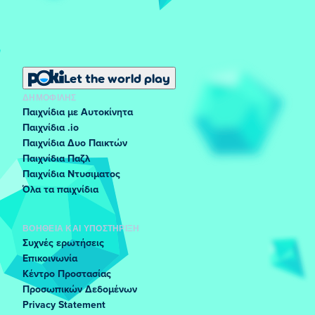
Let the world play
ΔΗΜΟΦΙΛΉΣ
Παιχνίδια με Αυτοκίνητα
Παιχνίδια .io
Παιχνίδια Δυο Παικτών
Παιχνίδια Παζλ
Παιχνίδια Ντυσιματος
Όλα τα παιχνίδια
ΒΟΉΘΕΙΑ ΚΑΙ ΥΠΟΣΤΉΡΙΞΗ
Συχνές ερωτήσεις
Επικοινωνία
Κέντρο Προστασίας
Προσωπικών Δεδομένων
Privacy Statement