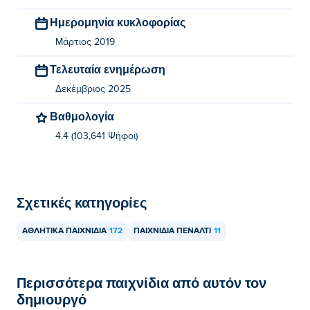
Ημερομηνία κυκλοφορίας
Μάρτιος 2019
Τελευταία ενημέρωση
Δεκέμβριος 2025
Βαθμολογία
4.4 (103,641 Ψήφοι)
Σχετικές κατηγορίες
ΑΘΛΗΤΙΚΆ ΠΑΙΧΝΊΔΙΑ
172
ΠΑΙΧΝΊΔΙΑ ΠΈΝΑΛΤΙ
11
Περισσότερα παιχνίδια από αυτόν τον
δημιουργό