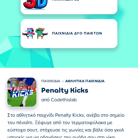
ΠΑΙΧΝΊΔΙΑ ΔΥΟ ΠΑΙΚΤΏΝ
ΠΑΙΧΝΊΔΙΑ
ΑΘΛΗΤΙΚΆ ΠΑΙΧΝΊΔΙΑ
Penalty Kicks
από
Codethislab
Στο αθλητικό παιχνίδι Penalty Kicks, ανέβα στο σημείο
του πέναλτι. Ξέφυγε από τον τερματοφύλακα με
εύστοχα σουτ, στόχευσε τις γωνίες και βάλε όσα γκολ
μπορείς για να οδηγήσεις την ομάδα σου στη νίκη.