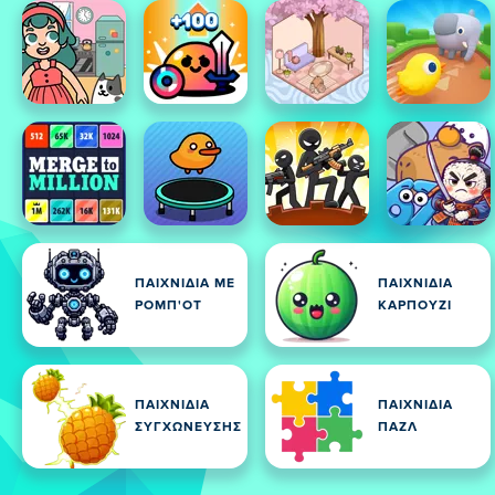
ΠΑΙΧΝΊΔΙΑ ΜΕ
ΠΑΙΧΝΊΔΙΑ
ΡΟΜΠ'ΟΤ
ΚΑΡΠΟΎΖΙ
ΠΑΙΧΝΊΔΙΑ
ΠΑΙΧΝΊΔΙΑ
ΣΥΓΧΏΝΕΥΣΗΣ
ΠΑΖΛ