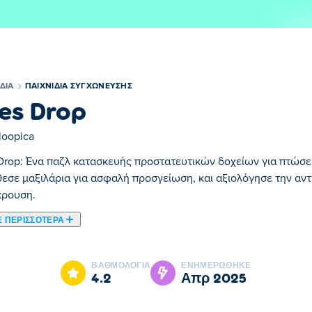
ΔΙΑ
ΠΑΙΧΝΊΔΙΑ ΣΥΓΧΏΝΕΥΣΗΣ
es Drop
loopica
Drop: Ένα παζλ κατασκευής προστατευτικών δοχείων για πτώσει
εσε μαξιλάρια για ασφαλή προσγείωση, και αξιολόγησε την αντ
κρουση.
Ε ΠΕΡΙΣΣΌΤΕΡΑ
ευσης με τρομακτικό στρίψιμο! Ρίξτε στρατηγικά διαφορετικά μ
να μεγαλύτερο, πιο δροσερό βολβό του ματιού. Όσο μεγαλύτερο
ΒΑΘΜΟΛΟΓΊΑ
ΕΝΗΜΕΡΏΘΗΚΕ
ιάστε τις σταγόνες σας, στοχεύστε προσεκτικά και συνεχίστε ν
4.2
Απρ 2025
γαλώσει ο βολβός του ματιού σας;