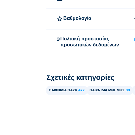
Βαθμολογία
Πολιτική προστασίας
προσωπικών δεδομένων
Σχετικές κατηγορίες
ΠΑΙΧΝΊΔΙΑ ΠΑΖΛ
477
ΠΑΙΧΝΊΔΙΑ ΜΝΉΜΗΣ
98