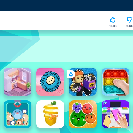
10.3K
2.6K