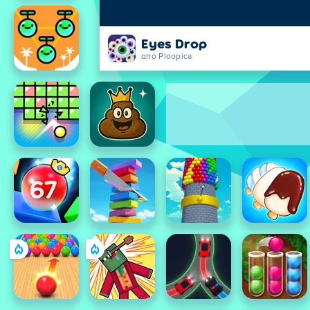
Eyes Drop
από Ploopica