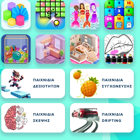
ΠΑΙΧΝΊΔΙΑ
ΠΑΙΧΝΊΔΙΑ
ΔΕΞΙΟΤΉΤΩΝ
ΣΥΓΧΏΝΕΥΣΗΣ
ΠΑΙΧΝΊΔΙΑ
ΠΑΙΧΝΊΔΙΑ
ΣΚΈΨΗΣ
DRIFTING