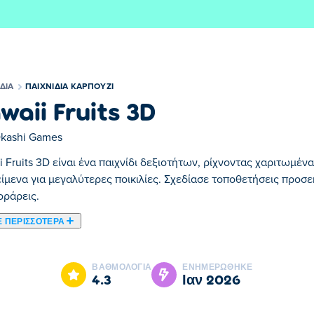
ΔΙΑ
ΠΑΙΧΝΊΔΙΑ ΚΑΡΠΟΎΖΙ
waii Fruits 3D
kashi Games
i Fruits 3D είναι ένα παιχνίδι δεξιοτήτων, ρίχνοντας χαριτωμέν
είμενα για μεγαλύτερες ποικιλίες. Σχεδίασε τοποθετήσεις προσεκ
οράρεις.
Ε ΠΕΡΙΣΣΌΤΕΡΑ
αρπούζι στο πολύ δημοφιλές είδος Suika. Είναι ένα παιχνίδι παζ
έφτουν απροσδόκητα! Το παιχνίδι διαθέτει διάφορα θέματα για
ΒΑΘΜΟΛΟΓΊΑ
ΕΝΗΜΕΡΏΘΗΚΕ
πάλες. Απελευθερώστε αυτές τις μπάλες στρατηγικά, ώστε να
4.3
Ιαν 2026
οχωρήσετε στο επόμενο επίπεδο. Το παιχνίδι σώζει τα επίπεδα 
ήσατε. Πόσα επίπεδα μπορείτε να κατακτήσετε;