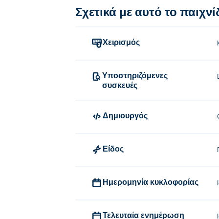
Σχετικά με αυτό το παιχνί
Πώς να παίξετε το Kawaii Fruits 3
Μετακινήστε τα φρούτα ή τις μπάλες σας με
Χειρισμός
Ποιος δημιούργησε το Kawaii Frui
Υποστηριζόμενες
Το Kawaii Fruits 3D δημιουργήθηκε από τη
συσκευές
και
Park Out
!
Πώς μπορώ να παίξω Kawaii Frui
Δημιουργός
Μπορείτε να παίξετε Kawaii Fruits 3D δωρ
Είδος
Μπορώ να παίξω Kawaii Fruits 3D 
Το Kawaii Fruits 3D μπορεί να αναπαραχθ
Ημερομηνία κυκλοφορίας
Τελευταία ενημέρωση