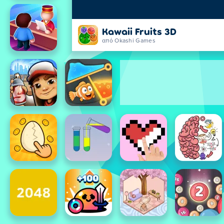
Kawaii Fruits 3D
από Okashi Games