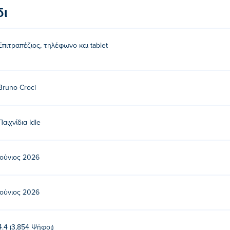
er;
δι
icker;
Επιτραπέζιος, τηλέφωνο και tablet
ν Bruno Croci. Αυτό είναι το πρώτο τους παιχνίδι στο Poki!
Bruno Croci
 Clicker δωρεάν;
 δωρεάν στο Poki.
Παιχνίδια Idle
ker σε κινητές συσκευές και υπολογιστή;
ον υπολογιστή σας και σε κινητές συσκευές όπως τηλέφωνα και t
Ιούνιος 2026
Ιούνιος 2026
4.4 (3,854 Ψήφοι)