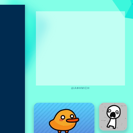
ΔΙΑΦΉΜΙΣΗ