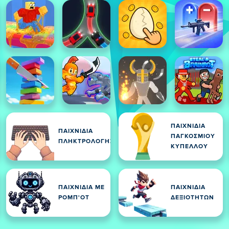
ΠΑΙΧΝΊΔΙΑ
ΠΑΙΧΝΊΔΙΑ
ΠΑΓΚΌΣΜΙΟΥ
ΠΛΗΚΤΡΟΛΌΓΗΣΗΣ
ΚΎΠΕΛΛΟΥ
ΠΑΙΧΝΊΔΙΑ ΜΕ
ΠΑΙΧΝΊΔΙΑ
ΡΟΜΠ'ΟΤ
ΔΕΞΙΟΤΉΤΩΝ