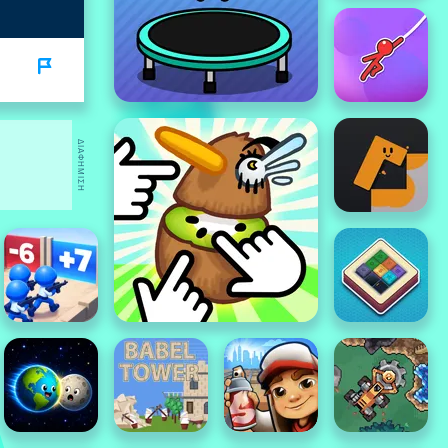
ΔΙΑΦΉΜΙΣΗ