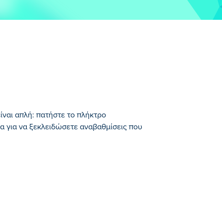
είναι απλή: πατήστε το πλήκτρο
τα για να ξεκλειδώσετε αναβαθμίσεις που
στήματος, συλλέξτε τα πλήκτρα
κόμη περισσότερα. Καθίστε αναπαυτικά,
αστήματος να μεγαλώνει. Ένα μόνο