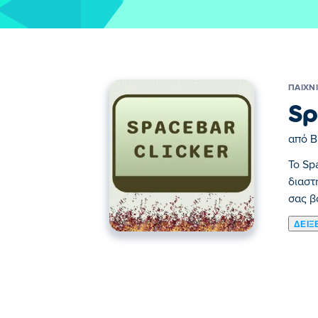
ΠΑΙΧΝΊ
Sp
από
B
Το Sp
διαστ
σας β
ΔΕΊΞ
Το Spacebar Clicker είναι ένα παιχνίδι σ
διαστήματος και χρησιμοποιήστε τα για 
αφήστε τον αυτοματισμό να ενεργοποιηθε
πάτημα ακόμα. Εντάξει, ίσως ένα ακόμα.