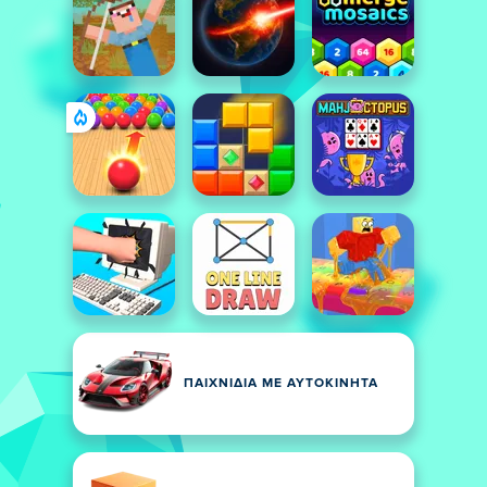
ΠΑΙΧΝΊΔΙΑ ΜΕ ΑΥΤΟΚΊΝΗΤΑ