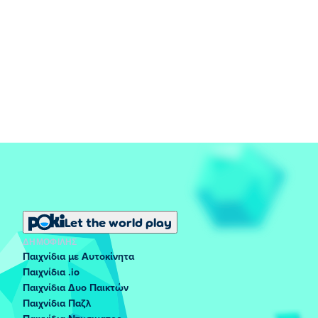
Let the world play
ΔΗΜΟΦΙΛΉΣ
Παιχνίδια με Αυτοκίνητα
Παιχνίδια .io
Παιχνίδια Δυο Παικτών
Παιχνίδια Παζλ