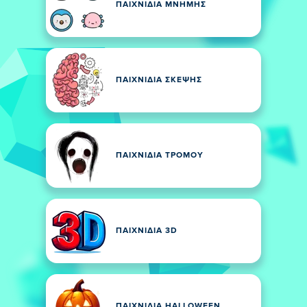
ΠΑΙΧΝΊΔΙΑ ΜΝΉΜΗΣ
ΠΑΙΧΝΊΔΙΑ ΣΚΈΨΗΣ
ΠΑΙΧΝΊΔΙΑ ΤΡΌΜΟΥ
ΠΑΙΧΝΊΔΙΑ 3D
ΠΑΙΧΝΊΔΙΑ HALLOWEEN