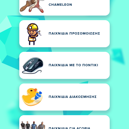
CHAMELEON
ΠΑΙΧΝΊΔΙΑ ΠΡΟΣΟΜΟΊΩΣΗΣ
ΠΑΙΧΝΊΔΙΑ ΜΕ ΤΟ ΠΟΝΤΊΚΙ
ΠΑΙΧΝΊΔΙΑ ΔΙΑΚΟΣΜΗΣΗΣ
ΠΑΙΧΝΊΔΙΑ ΓΙΑ ΑΓΌΡΙΑ