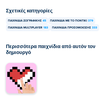
Σχετικές κατηγορίες
ΠΑΙΧΝΊΔΙΑ ΖΩΓΡΑΦΙΚΗΣ
45
ΠΑΙΧΝΊΔΙΑ ΜΕ ΤΟ ΠΟΝΤΊΚΙ
379
ΠΑΙΧΝΊΔΙΑ MULTIPLAYER
183
ΠΑΙΧΝΊΔΙΑ ΠΡΟΣΟΜΟΊΩΣΗΣ
333
Περισσότερα παιχνίδια από αυτόν τον
δημιουργό