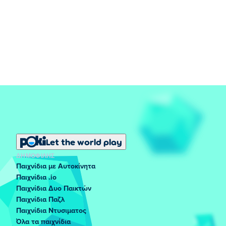
Let the world play
ΔΗΜΟΦΙΛΉΣ
Παιχνίδια με Αυτοκίνητα
Παιχνίδια .io
Παιχνίδια Δυο Παικτών
Παιχνίδια Παζλ
Παιχνίδια Ντυσιματος
Όλα τα παιχνίδια