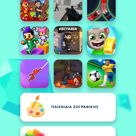
ΠΑΙΧΝΊΔΙΑ ΖΩΓΡΑΦΙΚΗΣ