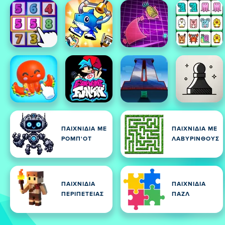
ΠΑΙΧΝΊΔΙΑ ΜΕ
ΠΑΙΧΝΊΔΙΑ ΜΕ
ΡΟΜΠ'ΟΤ
ΛΑΒΥΡΊΝΘΟΥΣ
ΠΑΙΧΝΊΔΙΑ
ΠΑΙΧΝΊΔΙΑ
ΠΕΡΙΠΈΤΕΙΑΣ
ΠΑΖΛ