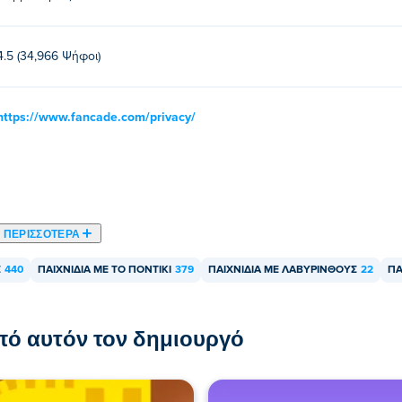
4.5 (34,966 Ψήφοι)
https://www.fancade.com/privacy/
Ε ΠΕΡΙΣΣΌΤΕΡΑ
Σ
440
ΠΑΙΧΝΊΔΙΑ ΜΕ ΤΟ ΠΟΝΤΊΚΙ
379
ΠΑΙΧΝΊΔΙΑ ΜΕ ΛΑΒΥΡΊΝΘΟΥΣ
22
ΠΑ
πό αυτόν τον δημιουργό