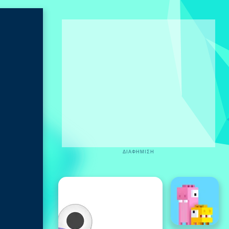
ΔΙΑΦΉΜΙΣΗ