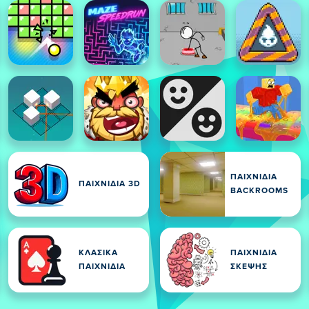
ΠΑΙΧΝΊΔΙΑ
ΠΑΙΧΝΊΔΙΑ 3D
BACKROOMS
ΚΛΑΣΙΚΆ
ΠΑΙΧΝΊΔΙΑ
ΠΑΙΧΝΊΔΙΑ
ΣΚΈΨΗΣ