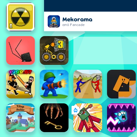
Mekorama
από Fancade