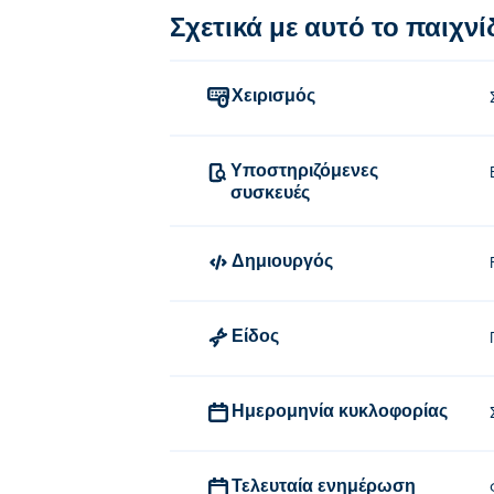
ξύπνιος είσαι!
Σχετικά με αυτό το παιχνί
Πώς να παίξετε το Mekorama;
Χειρισμός
Χρησιμοποιήστε το ποντίκι για να μετακιν
για να μετακινήσετε το ρομπότ!
Υποστηριζόμενες
Ποιος δημιούργησε το Μεκόραμα;
συσκευές
Το Mekorama δημιουργείται από την Fancad
Speed King
!
Δημιουργός
Πώς μπορώ να παίξω Mekorama 
Είδος
Μπορείτε να παίξετε Mekorama δωρεάν σ
Μπορώ να παίξω Mekorama σε φορ
Ημερομηνία κυκλοφορίας
Το Mekorama μπορεί να αναπαραχθεί στον
Τελευταία ενημέρωση