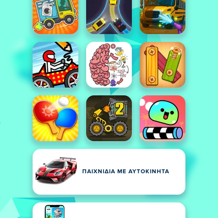
ΠΑΙΧΝΊΔΙΑ ΜΕ ΑΥΤΟΚΊΝΗΤΑ