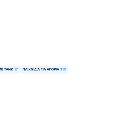
ΜΕ ΤΑΝΚ
17
ΠΑΙΧΝΊΔΙΑ ΓΙΑ ΑΓΌΡΙΑ
313