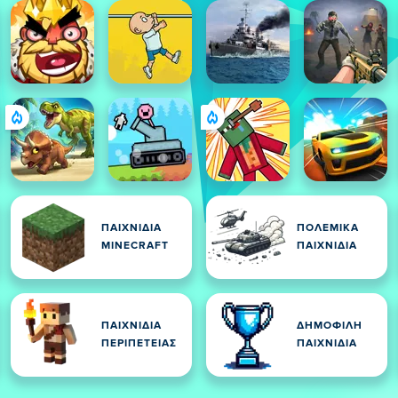
ΠΑΙΧΝΙΔΙΑ
ΠΟΛΕΜΙΚΆ
MINECRAFT
ΠΑΙΧΝΊΔΙΑ
ΠΑΙΧΝΊΔΙΑ
ΔΗΜΟΦΙΛΉ
ΠΕΡΙΠΈΤΕΙΑΣ
ΠΑΙΧΝΊΔΙΑ