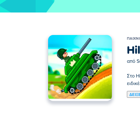
ΠΑΙΧΝΊ
Hi
από
S
Στο H
ειδικ
ΔΕΊΞ
Το Hills of Steel είναι ένα παιχνίδι σκο
μέσα από ένα λοφώδες πεδίο μάχης γεμάτ
χρησιμοποιήσετε στον αγώνα σας! Μπορεί
κάνετε το τανκ σας ακόμα πιο επικίνδυνο!