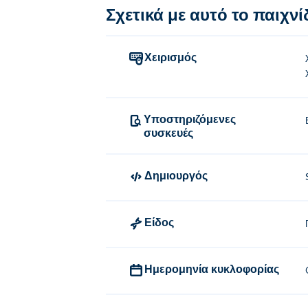
Πώς να παίξετε Hills of Steel;
Σχετικά με αυτό το παιχνί
Μετακίνηση: χρησιμοποιήστε τα π
Σουτ: χρησιμοποιήστε το πλήκτρο
Χειρισμός
Επισκευή: πατήστε το κουμπί B γι
Ποιος δημιούργησε το Hills of Stee
Υποστηριζόμενες
συσκευές
Το Hills of Steel δημιουργήθηκε από την S
Πώς μπορώ να παίξω δωρεάν το Hil
Δημιουργός
Μπορείτε να παίξετε το Hills of Steel δωρ
Είδος
Μπορώ να παίξω Hills of Steel σε
Το Hills of Steel μπορεί να παίξει στον υ
Ημερομηνία κυκλοφορίας