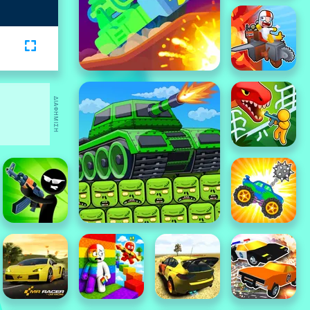
ΔΙΑΦΉΜΙΣΗ