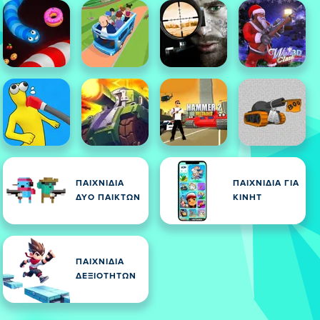
ΠΑΙΧΝΊΔΙΑ
ΠΑΙΧΝΊΔΙΑ ΓΙΑ
ΔΥΟ ΠΑΙΚΤΏΝ
ΚΙΝΗΤ
ΠΑΙΧΝΊΔΙΑ
ΔΕΞΙΟΤΉΤΩΝ