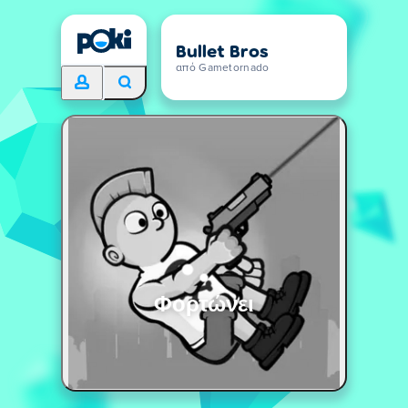
Bullet Bros
από Gametornado
Φορτώνει