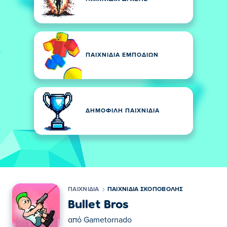
ΠΑΙΧΝΊΔΙΑ ΕΜΠΟΔΊΩΝ
ΔΗΜΟΦΙΛΉ ΠΑΙΧΝΊΔΙΑ
ΠΑΙΧΝΊΔΙΑ
ΠΑΙΧΝΊΔΙΑ ΣΚΟΠΟΒΟΛΉΣ
Bullet Bros
από
Gametornado