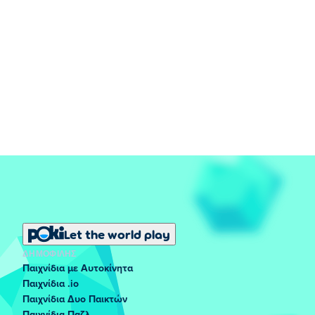
Let the world play
ΔΗΜΟΦΙΛΉΣ
Παιχνίδια με Αυτοκίνητα
Παιχνίδια .io
Παιχνίδια Δυο Παικτών