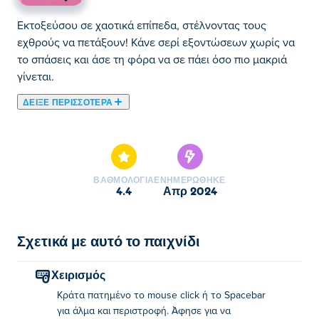
Εκτοξεύσου σε χαοτικά επίπεδα, στέλνοντας τους
εχθρούς να πετάξουν! Κάνε σερί εξοντώσεων χωρίς να
το σπάσεις και άσε τη φόρα να σε πάει όσο πιο μακριά
γίνεται.
ΔΕΊΞΕ ΠΕΡΙΣΣΌΤΕΡΑ
Το Bullet Bros είναι η συναρπαστική συνέχεια του
αστείου παιχνιδιού πλατφόρμας Flip Bros. Αυτή τη
φορά, είστε οπλισμένοι με ένα ισχυρό όπλο που
προσθέτει μια εντελώς νέα διάσταση στο παιχνίδι.
ΒΑΘΜΟΛΟΓΊΑ
ΕΝΗΜΕΡΏΘΗΚΕ
Χρησιμοποιήστε την ανάκρουση από τις βολές σας για
4.4
Απρ 2024
να προωθηθείτε στον αέρα, να περιστρέψετε και να
πυροβολήσετε τους εχθρούς σας στη λήθη! Όσο
περισσότερο παίζετε, τόσο πιο δροσερά ρούχα και
Σχετικά με αυτό το παιχνίδι
ισχυρά όπλα μπορείτε να ξεκλειδώσετε! Νομίζεις ότι
έχεις αυτό που χρειάζεται; Ετοιμαστείτε και ετοιμαστείτε
Χειρισμός
να ξεσπάσετε!
Κράτα πατημένο το mouse click ή το Spacebar
για άλμα και περιστροφή. Άφησε για να