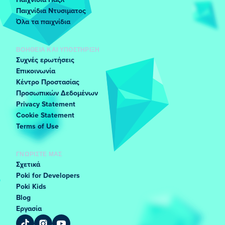
Παιχνίδια Παζλ
Παιχνίδια Ντυσιματος
Όλα τα παιχνίδια
ΒΟΉΘΕΙΑ ΚΑΙ ΥΠΟΣΤΉΡΙΞΗ
Συχνές ερωτήσεις
Επικοινωνία
Κέντρο Προστασίας
Προσωπικών Δεδομένων
Privacy Statement
Cookie Statement
Terms of Use
ΓΝΩΡΊΣΤΕ ΜΑΣ
Σχετικά
Poki for Developers
Poki Kids
Blog
Εργασία