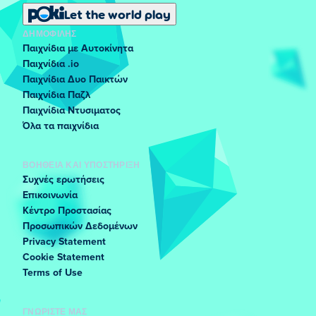
Let the world play
ΔΗΜΟΦΙΛΉΣ
Παιχνίδια με Αυτοκίνητα
Παιχνίδια .io
Παιχνίδια Δυο Παικτών
Παιχνίδια Παζλ
Παιχνίδια Ντυσιματος
Όλα τα παιχνίδια
ΒΟΉΘΕΙΑ ΚΑΙ ΥΠΟΣΤΉΡΙΞΗ
Συχνές ερωτήσεις
Επικοινωνία
Κέντρο Προστασίας
Προσωπικών Δεδομένων
Privacy Statement
Cookie Statement
Terms of Use
ΓΝΩΡΊΣΤΕ ΜΑΣ