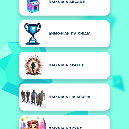
ΠΑΙΧΝΊΔΙΑ ARCADE
ΔΗΜΟΦΙΛΉ ΠΑΙΧΝΊΔΙΑ
ΠΑΙΧΝΊΔΙΑ ΔΡΆΣΗΣ
ΠΑΙΧΝΊΔΙΑ ΓΙΑ ΑΓΌΡΙΑ
ΠΑΙΧΝΊΔΙΑ ΤΎΧΗΣ