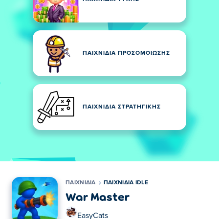
ΠΑΙΧΝΊΔΙΑ ΠΡΟΣΟΜΟΊΩΣΗΣ
ΠΑΙΧΝΊΔΙΑ ΣΤΡΑΤΗΓΙΚΉΣ
ΠΑΙΧΝΊΔΙΑ
ΠΑΙΧΝΊΔΙΑ IDLE
War Master
EasyCats