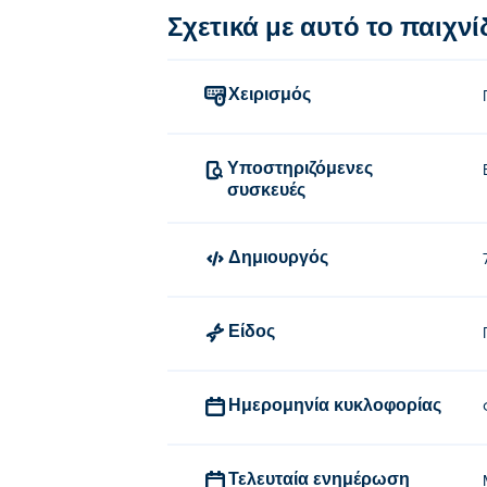
Σχετικά με αυτό το παιχνί
Χειρισμός
Υποστηριζόμενες
συσκευές
Δημιουργός
Είδος
Ημερομηνία κυκλοφορίας
Τελευταία ενημέρωση