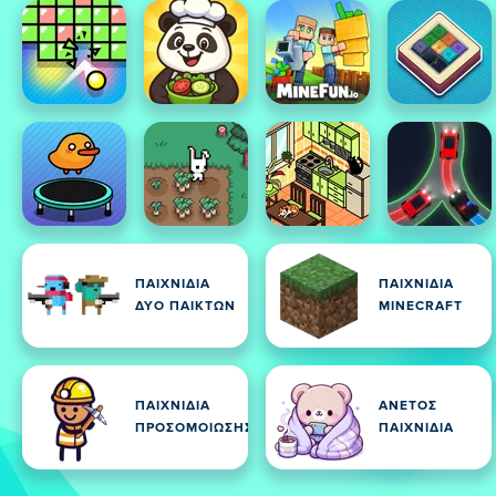
ΠΑΙΧΝΊΔΙΑ
ΠΑΙΧΝΙΔΙΑ
ΔΥΟ ΠΑΙΚΤΏΝ
MINECRAFT
ΠΑΙΧΝΊΔΙΑ
ΑΝΕΤΟΣ
ΠΡΟΣΟΜΟΊΩΣΗΣ
ΠΑΙΧΝΊΔΙΑ