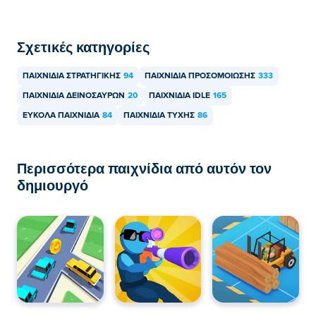
Μπορείτε να παίξετε το Digging Master δωρεάν στο
Poki.
Σχετικές κατηγορίες
Μπορώ να παίξω το Digging Master σε
κινητές συσκευές και επιτραπέζιους
ΠΑΙΧΝΊΔΙΑ ΣΤΡΑΤΗΓΙΚΉΣ
94
ΠΑΙΧΝΊΔΙΑ ΠΡΟΣΟΜΟΊΩΣΗΣ
333
υπολογιστές;
ΠΑΙΧΝΊΔΙΑ ΔΕΙΝΟΣΑΎΡΩΝ
20
ΠΑΙΧΝΊΔΙΑ IDLE
165
Το Digging Master μπορεί να αναπαραχθεί στον
ΕΎΚΟΛΑ ΠΑΙΧΝΊΔΙΑ
84
ΠΑΙΧΝΊΔΙΑ ΤΎΧΗΣ
86
υπολογιστή σας και σε κινητές συσκευές όπως
τηλέφωνα και tablet.
Περισσότερα παιχνίδια από αυτόν τον
δημιουργό