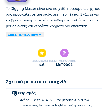
Το Digging Master είναι ένα παιχνίδι προσομοίωσης που
σας προσκαλεί σε αρχαιολογική περιπέτεια. Σκάψτε για
να βρείτε συναρπαστικά απολιθώματα, εκθέστε τα στο
μουσείο σας και κερδίστε χρήματα για επέκταση.
ΔΕΊΞΕ ΠΕΡΙΣΣΌΤΕΡΑ
Το Digging Master είναι ένα παιχνίδι προσομοίωσης που
σας προσκαλεί να ξεκινήσετε μια αρχαιολογική
περιπέτεια, όπου μπορείτε να ανακαλύψετε αρχαία
αντικείμενα και να φτιάξετε το δικό σας μουσείο!
ΒΑΘΜΟΛΟΓΊΑ
ΕΝΗΜΕΡΏΘΗΚΕ
Σκάψτε στο έδαφος για να ανακαλύψετε συναρπαστικά
4.6
Μαΐ 2024
απολιθώματα όπως το Triceratops, το T-Rex και το
Stegosaurus. Συγκεντρώστε αυτά τα μεγαλοπρεπή
πλάσματα και παρουσιάστε τα στο μουσείο σας για να
Σχετικά με αυτό το παιχνίδι
προσελκύσετε επισκέπτες. Πουλήστε εισιτήρια στους
επισκέπτες και κερδίστε χρήματα για να επεκτείνετε
Χειρισμός
περαιτέρω το μουσείο σας. Επενδύστε σε αναβαθμίσεις
Κινήσου με τα W, A, S, D, τα βελάκια (Up arrow,
για να σκάβετε γρηγορότερα και να ανακαλύψετε
Down arrow, Left arrow, Right arrow) ή σύροντας