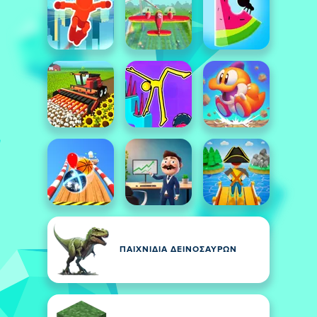
ΠΑΙΧΝΊΔΙΑ ΔΕΙΝΟΣΑΎΡΩΝ