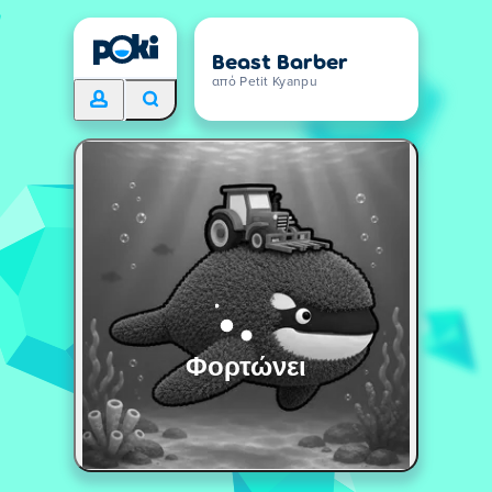
Beast Barber
από Petit Kyanpu
Φορτώνει