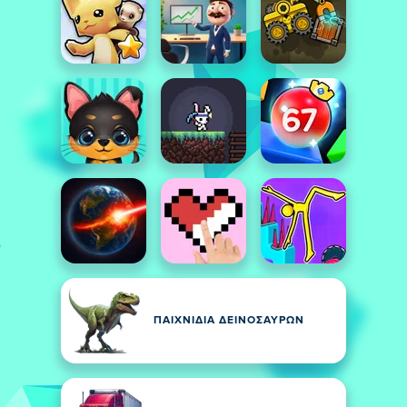
ΠΑΙΧΝΊΔΙΑ ΔΕΙΝΟΣΑΎΡΩΝ