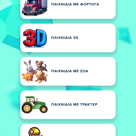
ΠΑΙΧΝΊΔΙΑ ΜΕ ΦΟΡΤΗΓΆ
ΠΑΙΧΝΊΔΙΑ 3D
ΠΑΙΧΝΊΔΙΑ ΜΕ ΖΩΑ
ΠΑΙΧΝΊΔΙΑ ΜΕ ΤΡΑΚΤΈΡ