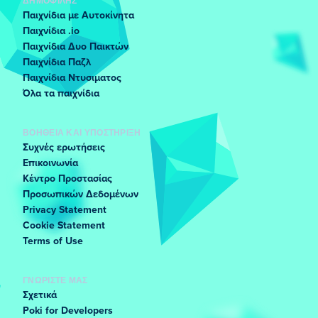
ΔΗΜΟΦΙΛΉΣ
Παιχνίδια με Αυτοκίνητα
Παιχνίδια .io
Παιχνίδια Δυο Παικτών
Παιχνίδια Παζλ
Παιχνίδια Ντυσιματος
Όλα τα παιχνίδια
ΒΟΉΘΕΙΑ ΚΑΙ ΥΠΟΣΤΉΡΙΞΗ
Συχνές ερωτήσεις
Επικοινωνία
Κέντρο Προστασίας
Προσωπικών Δεδομένων
Privacy Statement
Cookie Statement
Terms of Use
ΓΝΩΡΊΣΤΕ ΜΑΣ
Σχετικά
Poki for Developers