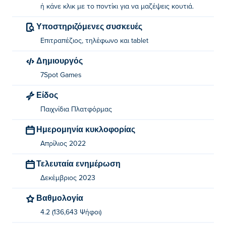
ή κάνε κλικ με το ποντίκι για να μαζέψεις κουτιά.
Υποστηριζόμενες συσκευές
Επιτραπέζιος, τηλέφωνο και tablet
Δημιουργός
7Spot Games
Είδος
Παιχνίδια Πλατφόρμας
Ημερομηνία κυκλοφορίας
Απρίλιος 2022
Τελευταία ενημέρωση
Δεκέμβριος 2023
Βαθμολογία
4.2 (136,643 Ψήφοι)