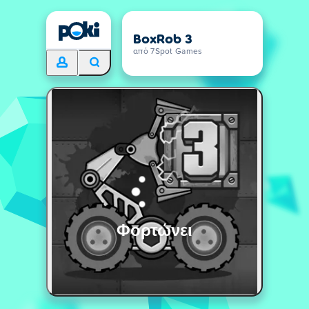
BoxRob 3
από 7Spot Games
Φορτώνει