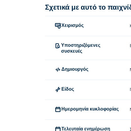
Σχετικά με αυτό το παιχνί
Χειρισμός
Υποστηριζόμενες
συσκευές
Δημιουργός
Είδος
Ημερομηνία κυκλοφορίας
Τελευταία ενημέρωση