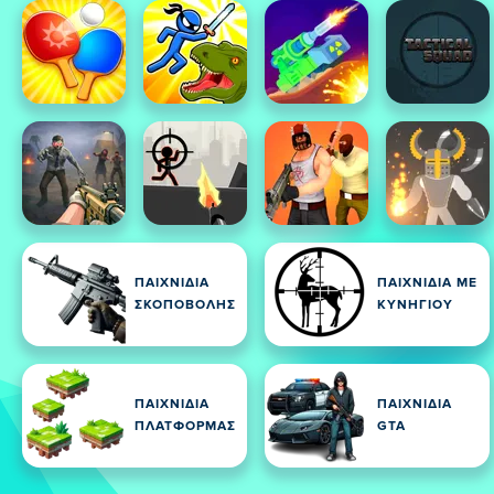
ΠΑΙΧΝΊΔΙΑ
ΠΑΙΧΝΊΔΙΑ ΜΕ
ΣΚΟΠΟΒΟΛΉΣ
ΚΥΝΗΓΙΟΎ
ΠΑΙΧΝΊΔΙΑ
ΠΑΙΧΝΊΔΙΑ
ΠΛΑΤΦΌΡΜΑΣ
GTA