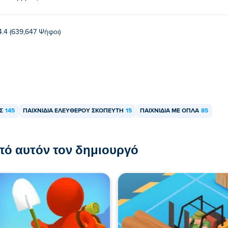
4.4 (639,647 Ψήφοι)
Σ
145
ΠΑΙΧΝΊΔΙΑ ΕΛΕΎΘΕΡΟΥ ΣΚΟΠΕΥΤΉ
15
ΠΑΙΧΝΊΔΙΑ ΜΕ ΌΠΛΑ
85
πό αυτόν τον δημιουργό