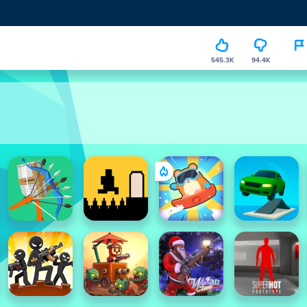
545.3K
94.4K