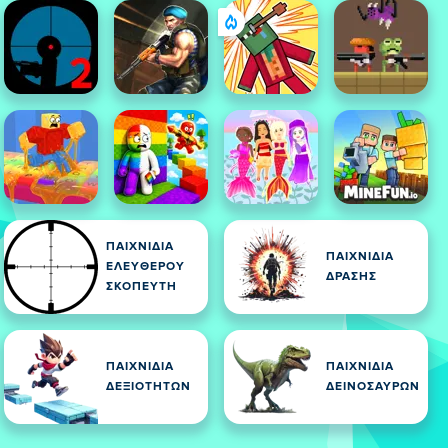
ΠΑΙΧΝΊΔΙΑ
ΠΑΙΧΝΊΔΙΑ
ΕΛΕΎΘΕΡΟΥ
ΔΡΆΣΗΣ
ΣΚΟΠΕΥΤΉ
ΠΑΙΧΝΊΔΙΑ
ΠΑΙΧΝΊΔΙΑ
ΔΕΞΙΟΤΉΤΩΝ
ΔΕΙΝΟΣΑΎΡΩΝ