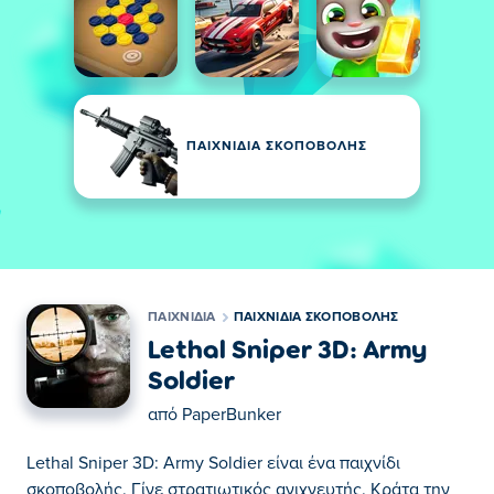
ΠΑΙΧΝΊΔΙΑ ΣΚΟΠΟΒΟΛΉΣ
ΠΑΙΧΝΊΔΙΑ
ΠΑΙΧΝΊΔΙΑ ΣΚΟΠΟΒΟΛΉΣ
Lethal Sniper 3D: Army
Soldier
από
PaperBunker
Lethal Sniper 3D: Army Soldier είναι ένα παιχνίδι
σκοποβολής. Γίνε στρατιωτικός ανιχνευτής. Κράτα την