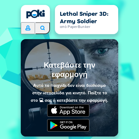
Lethal Sniper 3D:
Army Soldier
από PaperBunker
Κατεβάστε την
εφαρμογή
Αυτό το παιχνίδι δεν είναι διαθέσιμο
στην ιστοσελίδα για κινητό. Παίξτε το
στο 💻 σας ή κατεβάστε την εφαρμογή.