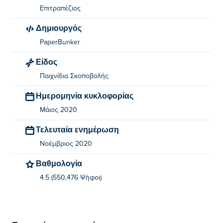
Επιτραπέζιος
Δημιουργός
PaperBunker
Είδος
Παιχνίδια Σκοποβολής
Ημερομηνία κυκλοφορίας
Μάιος 2020
Τελευταία ενημέρωση
Νοέμβριος 2020
Βαθμολογία
4.5 (550,476 Ψήφοι)