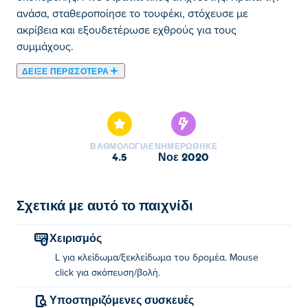
ανάσα, σταθεροποίησε το τουφέκι, στόχευσε με
ακρίβεια και εξουδετέρωσε εχθρούς για τους
συμμάχους.
ΔΕΊΞΕ ΠΕΡΙΣΣΌΤΕΡΑ
Εδώ μπορείτε να παίξετε το Lethal Sniper 3D: Army
Soldier. Το Lethal Sniper 3D: Army Soldier είναι ένα από
τα επιλεγμένα Παιχνίδια Σκοποβολής.
ΒΑΘΜΟΛΟΓΊΑ
ΕΝΗΜΕΡΏΘΗΚΕ
4.5
Νοε 2020
Σχετικά με αυτό το παιχνίδι
Χειρισμός
L για κλείδωμα/ξεκλείδωμα του δρομέα. Mouse
click για σκόπευση/βολή.
Υποστηριζόμενες συσκευές