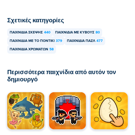
Σχετικές κατηγορίες
ΠΑΙΧΝΊΔΙΑ ΣΚΈΨΗΣ
440
ΠΑΙΧΝΊΔΙΑ ΜΕ ΚΎΒΟΥΣ
80
ΠΑΙΧΝΊΔΙΑ ΜΕ ΤΟ ΠΟΝΤΊΚΙ
379
ΠΑΙΧΝΊΔΙΑ ΠΑΖΛ
477
ΠΑΙΧΝΊΔΙΑ ΧΡΩΜΆΤΩΝ
58
Περισσότερα παιχνίδια από αυτόν τον
δημιουργό