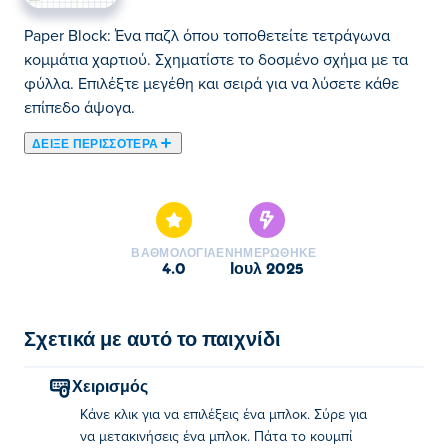
Paper Block: Ένα παζλ όπου τοποθετείτε τετράγωνα
κομμάτια χαρτιού. Σχηματίστε το δοσμένο σχήμα με τα
φύλλα. Επιλέξτε μεγέθη και σειρά για να λύσετε κάθε
επίπεδο άψογα.
ΔΕΊΞΕ ΠΕΡΙΣΣΌΤΕΡΑ
Το Paper Block προσφέρει μια διασκεδαστική πρόκληση
καθώς πρέπει να τοποθετήσετε διαφορετικά σχήματα
μπλοκ στο σωστό μέρος για να λύσετε παζλ! Ασκήστε τη
χωρική σας επίγνωση για να οραματιστείτε την τέλεια
ΒΑΘΜΟΛΟΓΊΑ
ΕΝΗΜΕΡΏΘΗΚΕ
εφαρμογή για κάθε μπλοκ, ανακαλύπτοντας
4.0
Ιουλ 2025
εκπληκτικούς τρόπους για να σχηματίσετε μοναδικά
σχήματα. Νιώθετε κολλημένοι; Απλώς πατήστε το
κουμπί υποδείξεων για βοήθεια! Με πάνω από 100 παζλ
Σχετικά με αυτό το παιχνίδι
για να κατακτήσετε, μπορείτε να τα σπάσετε όλα και να
κυριαρχήσετε στην τέχνη του μπλοκ παζλ;
Χειρισμός
Κάνε κλικ για να επιλέξεις ένα μπλοκ. Σύρε για
Πώς να παίξετε το Paper Block;
να μετακινήσεις ένα μπλοκ. Πάτα το κουμπί