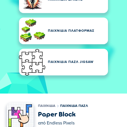
ΠΑΙΧΝΊΔΙΑ ΠΛΑΤΦΌΡΜΑΣ
ΠΑΙΧΝΊΔΙΑ ΠΑΖΛ JIGSAW
ΠΑΙΧΝΊΔΙΑ
ΠΑΙΧΝΊΔΙΑ ΠΑΖΛ
Paper Block
από
Endless Pixels