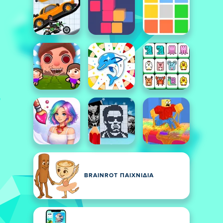
BRAINROT ΠΑΙΧΝΊΔΙΑ