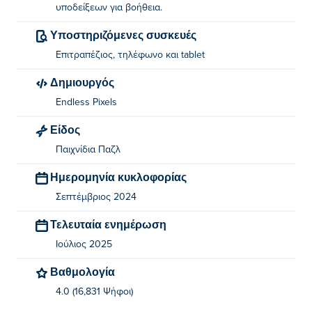
υποδείξεων για βοήθεια.
Κάντε κλικ σε ένα μπλοκ για να το επιλέξετε και μετά
σύρετέ το για να το μετακινήσετε!
Υποστηριζόμενες συσκευές
Επιτραπέζιος, τηλέφωνο και tablet
Ποιος δημιούργησε το Paper Block;
Δημιουργός
Το Paper Block δημιουργείται από την Endless Pixels.
Endless Pixels
Παίξτε τα άλλα παιχνίδια τους Poki (ποκι):
Zombie Rush
!
Είδος
Πώς μπορώ να παίξω το Paper Block δωρεάν;
Παιχνίδια Παζλ
Μπορείτε να παίξετε Doodle Block Puzzle δωρεάν στο
Ημερομηνία κυκλοφορίας
Poki.
Σεπτέμβριος 2024
Μπορώ να παίξω Paper Block σε κινητές
Τελευταία ενημέρωση
συσκευές και επιτραπέζιους υπολογιστές;
Ιούλιος 2025
Το Paper Block μπορεί να αναπαραχθεί στον υπολογιστή
Βαθμολογία
σας και σε κινητές συσκευές, όπως τηλέφωνα και tablet.
4.0 (16,831 Ψήφοι)