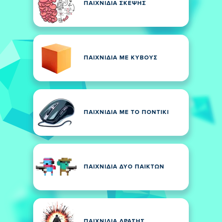
ΠΑΙΧΝΊΔΙΑ ΣΚΈΨΗΣ
ΠΑΙΧΝΊΔΙΑ ΜΕ ΚΎΒΟΥΣ
ΠΑΙΧΝΊΔΙΑ ΜΕ ΤΟ ΠΟΝΤΊΚΙ
ΠΑΙΧΝΊΔΙΑ ΔΥΟ ΠΑΙΚΤΏΝ
ΠΑΙΧΝΊΔΙΑ ΔΡΆΣΗΣ