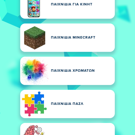
ΠΑΙΧΝΊΔΙΑ ΓΙΑ ΚΙΝΗΤ
ΠΑΙΧΝΙΔΙΑ MINECRAFT
ΠΑΙΧΝΊΔΙΑ ΧΡΩΜΆΤΩΝ
ΠΑΙΧΝΊΔΙΑ ΠΑΖΛ