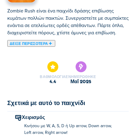
Zombie Rush είναι ένα παιχνίδι δράσης επιβίωσης
κυμάτων πολλών παικτών. Συνεργαστείτε με συμπαίκτες
ενάντια σε ατελείωτες ορδές απέθαντων. Πάρτε όπλα,
διαχειριστείτε πόρους, χτίστε άμυνες για επιβίωση.
ΔΕΊΞΕ ΠΕΡΙΣΣΌΤΕΡΑ
Το Zombie Rush είναι ένα παιχνίδι δράσης που μοιάζει
με απατεώνες όπου μπορείτε να παίξετε διαφορετικούς
ήρωες για να ξεπεράσετε τα κύματα των ζόμπι! Κάθε
ήρωας φέρνει τις δικές του ικανότητες στο πεδίο της
ΒΑΘΜΟΛΟΓΊΑ
ΕΝΗΜΕΡΏΘΗΚΕ
μάχης και μπορείτε να ενισχύσετε αυτές τις ικανότητες
4.4
Μαΐ 2025
χρησιμοποιώντας τα πετράδια που κερδίζετε
σκοτώνοντας τα ζόμπι. Οπλισμένοι με αυτόματα
πυροβόλα όπλα, πρέπει να ηγηθείτε της μάχης
Σχετικά με αυτό το παιχνίδι
μετακινώντας γρήγορα για να αποφύγετε οποιαδήποτε
ζημιά! Καθώς παλεύετε, θα δυναμώνετε, θα
Χειρισμός
αποκαλύπτετε νέα προνόμια και θα ενισχύσετε τις
Κινήσου με W, A, S, D ή Up arrow, Down arrow,
ειδικές σας δεξιότητες. Όσο περισσότερο παίζετε, τόσο
Left arrow, Right arrow!