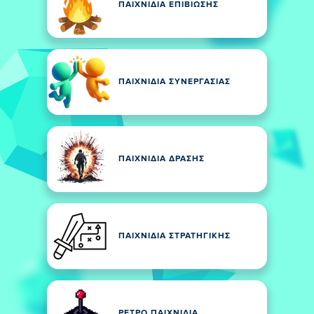
ΠΑΙΧΝΊΔΙΑ ΕΠΙΒΊΩΣΗΣ
ΠΑΙΧΝΊΔΙΑ ΣΥΝΕΡΓΑΣΊΑΣ
ΠΑΙΧΝΊΔΙΑ ΔΡΆΣΗΣ
ΠΑΙΧΝΊΔΙΑ ΣΤΡΑΤΗΓΙΚΉΣ
ΡΕΤΡΌ ΠΑΙΧΝΊΔΙΑ