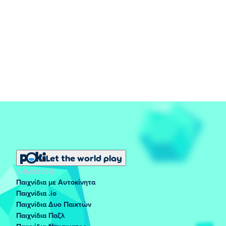
Let the world play
ΔΗΜΟΦΙΛΉΣ
Παιχνίδια με Αυτοκίνητα
Παιχνίδια .io
Παιχνίδια Δυο Παικτών
Παιχνίδια Παζλ