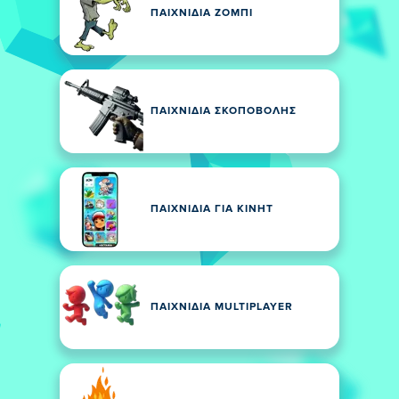
ΠΑΙΧΝΊΔΙΑ ΖΟΜΠΙ
ΠΑΙΧΝΊΔΙΑ ΣΚΟΠΟΒΟΛΉΣ
ΠΑΙΧΝΊΔΙΑ ΓΙΑ ΚΙΝΗΤ
ΠΑΙΧΝΊΔΙΑ MULTIPLAYER