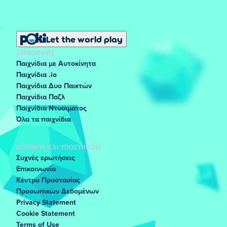
Let the world play
ΔΗΜΟΦΙΛΉΣ
Παιχνίδια με Αυτοκίνητα
Παιχνίδια .io
Παιχνίδια Δυο Παικτών
Παιχνίδια Παζλ
Παιχνίδια Ντυσιματος
Όλα τα παιχνίδια
ΒΟΉΘΕΙΑ ΚΑΙ ΥΠΟΣΤΉΡΙΞΗ
Συχνές ερωτήσεις
Επικοινωνία
Κέντρο Προστασίας
Προσωπικών Δεδομένων
Privacy Statement
Cookie Statement
Terms of Use