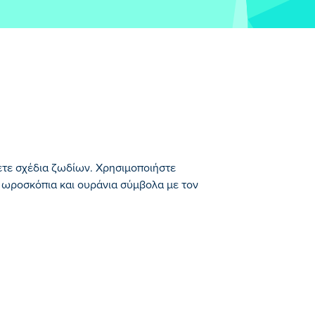
ετε σχέδια ζωδίων. Χρησιμοποιήστε
, ωροσκόπια και ουράνια σύμβολα με τον
Παιχνίδια Χρωμάτων.