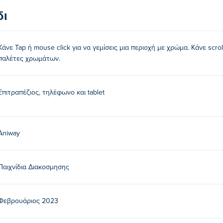
δι
Κάνε Tap ή mouse click για να γεμίσεις μια περιοχή με χρώμα. Κάνε scrol
παλέτες χρωμάτων.
Επιτραπέζιος, τηλέφωνο και tablet
Aniway
Παιχνίδια Διακοσμησης
Φεβρουάριος 2023