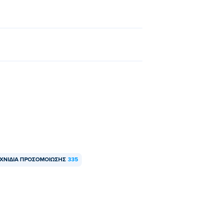
ΙΧΝΊΔΙΑ ΠΡΟΣΟΜΟΊΩΣΗΣ
335