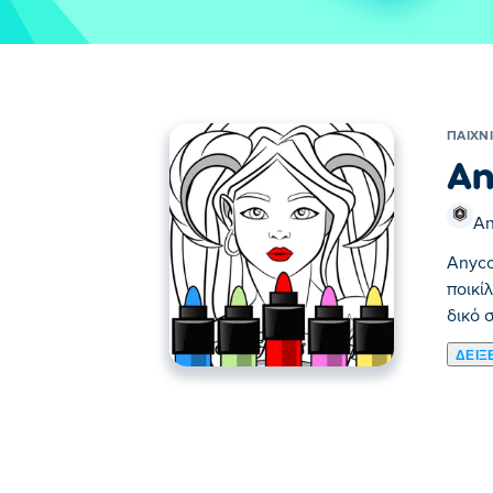
ΠΑΙΧΝΊ
An
An
Anyco
ποικί
δικό 
ΔΕΊΞ
Εδώ μπορείτε να παίξετε το Anycolor Hor