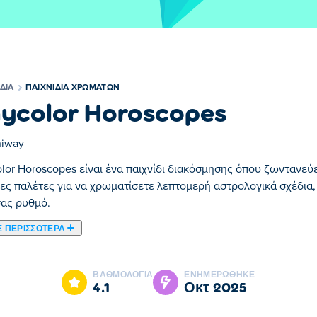
ΔΙΑ
ΠΑΙΧΝΊΔΙΑ ΧΡΩΜΆΤΩΝ
ycolor Horoscopes
iway
lor Horoscopes είναι ένα παιχνίδι διακόσμησης όπου ζωντανεύ
λες παλέτες για να χρωματίσετε λεπτομερή αστρολογικά σχέδια
σας ρυθμό.
Ε ΠΕΡΙΣΣΌΤΕΡΑ
oscopes. Το Anycolor Horoscopes είναι ένα από τα επιλεγμένα 
ΒΑΘΜΟΛΟΓΊΑ
ΕΝΗΜΕΡΏΘΗΚΕ
4.1
Οκτ 2025