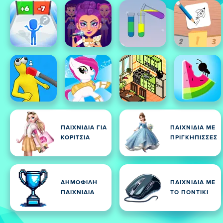
ΠΑΙΧΝΊΔΙΑ ΓΙΑ
ΠΑΙΧΝΊΔΙΑ ΜΕ
ΚΟΡΊΤΣΙΑ
ΠΡΙΓΚΉΠΙΣΣΕΣ
ΔΗΜΟΦΙΛΉ
ΠΑΙΧΝΊΔΙΑ ΜΕ
ΠΑΙΧΝΊΔΙΑ
ΤΟ ΠΟΝΤΊΚΙ