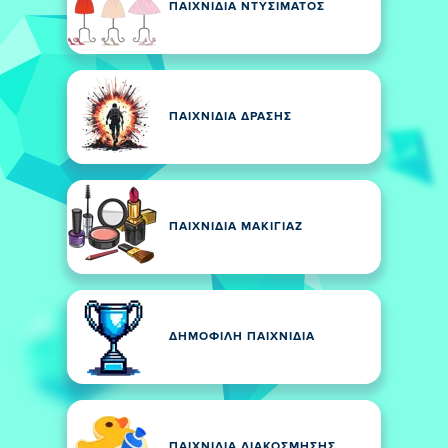
ΠΑΙΧΝΊΔΙΑ ΝΤΥΣΙΜΑΤΟΣ
ΠΑΙΧΝΊΔΙΑ ΔΡΆΣΗΣ
ΠΑΙΧΝΊΔΙΑ ΜΑΚΙΓΙΆΖ
ΔΗΜΟΦΙΛΉ ΠΑΙΧΝΊΔΙΑ
ΠΑΙΧΝΊΔΙΑ ΔΙΑΚΟΣΜΗΣΗΣ