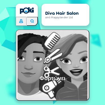
Diva Hair Salon
από Happylander Ltd
Φορτώνει