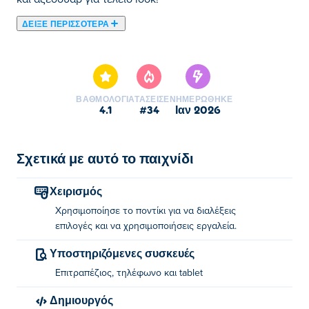
ΔΕΊΞΕ ΠΕΡΙΣΣΌΤΕΡΑ
Το Diva Hair Salon είναι ένα κομψό παιχνίδι
προσομοίωσης όπου δημιουργείτε την απόλυτη εμπειρία
μεταμόρφωσης. Λούστε, βάψτε και στεγνώστε τα
μαλλιά σας με εξαιρετικά ρεαλιστικά μαλλιά που
ΒΑΘΜΟΛΟΓΊΑ
ΤΆΣΕΙΣ
ΕΝΗΜΕΡΏΘΗΚΕ
κινούνται και αντιδρούν σαν αληθινά. Στρίψτε, λειάνετε
4.1
#34
Ιαν 2026
και δώστε στυλ σε κάθε τούφα με τον δικό σας τρόπο.
Προσθέστε μοντέρνα αξεσουάρ, μακιγιάζ και κομψά
ρούχα για να ολοκληρώσετε την εμφάνιση. Είστε έτοιμοι
Σχετικά με αυτό το παιχνίδι
να δημιουργήσετε μαγεία στα μαλλιά σας;
Χειρισμός
Πώς μπορώ να παίξω στο Diva Hair Salon;
Χρησιμοποίησε το ποντίκι για να διαλέξεις
επιλογές και να χρησιμοποιήσεις εργαλεία.
Χρησιμοποιήστε το ποντίκι σας για να επιλέξετε
διαφορετικές επιλογές και να χρησιμοποιήσετε τα
Υποστηριζόμενες συσκευές
διάφορα εργαλεία!
Επιτραπέζιος, τηλέφωνο και tablet
Ποιος δημιούργησε το κομμωτήριο Diva;
Δημιουργός