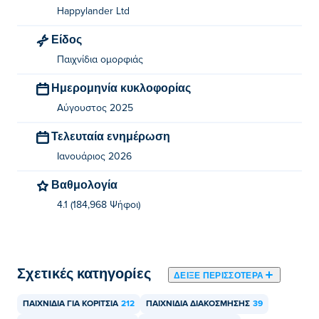
Happylander Ltd
Το Diva Hair Salon δημιουργήθηκε από την Happylander
Ltd. Παίξτε τα άλλα παιχνίδια τους στο Poki (ποκι):
Bottle
Είδος
Flip Challenge
,
Bowling Champion
,
Hit the Fan
,
Penalty
Παιχνίδια ομορφιάς
Rivals
,
Ping Pong Go!
,
Speed Pool King
, και
Truck Slam
!
Ημερομηνία κυκλοφορίας
Πώς μπορώ να παίξω δωρεάν στο Diva Hair
Αύγουστος 2025
Salon;
Τελευταία ενημέρωση
Μπορείτε να παίξετε το Diva Hair Salon δωρεάν στο
Ιανουάριος 2026
Poki.
Βαθμολογία
Μπορώ να παίξω το Diva Hair Salon σε
4.1 (184,968 Ψήφοι)
κινητές συσκευές και υπολογιστή;
Το Diva Hair Salon μπορεί να παιχτεί στον υπολογιστή
σας και σε κινητές συσκευές όπως τηλέφωνα και tablet.
Σχετικές κατηγορίες
ΔΕΊΞΕ ΠΕΡΙΣΣΌΤΕΡΑ
ΠΑΙΧΝΊΔΙΑ ΓΙΑ ΚΟΡΊΤΣΙΑ
212
ΠΑΙΧΝΊΔΙΑ ΔΙΑΚΟΣΜΗΣΗΣ
39