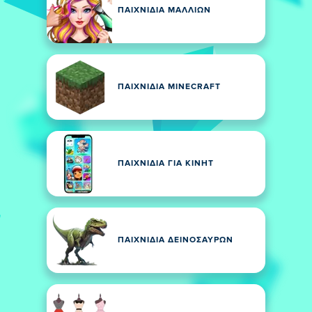
ΠΑΙΧΝΊΔΙΑ ΜΑΛΛΙΏΝ
ΠΑΙΧΝΙΔΙΑ MINECRAFT
ΠΑΙΧΝΊΔΙΑ ΓΙΑ ΚΙΝΗΤ
ΠΑΙΧΝΊΔΙΑ ΔΕΙΝΟΣΑΎΡΩΝ