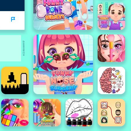
ΔΙΑΦΉΜΙΣΗ