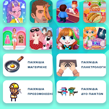
ΠΑΙΧΝΊΔΙΑ
ΠΑΙΧΝΊΔΙΑ
ΜΑΓΕΙΡΙΚΗΣ
ΠΛΗΚΤΡΟΛΌΓΗΣ
ΠΑΙΧΝΊΔΙΑ
ΠΑΙΧΝΊΔΙΑ
ΠΡΟΣΟΜΟΊΩΣΗΣ
ΔΥΟ ΠΑΙΚΤΏΝ