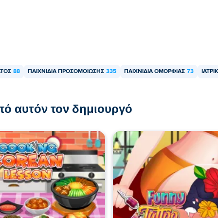
ΑΤΟΣ
88
ΠΑΙΧΝΊΔΙΑ ΠΡΟΣΟΜΟΊΩΣΗΣ
335
ΠΑΙΧΝΊΔΙΑ ΟΜΟΡΦΙΆΣ
73
ΙΑΤΡΙ
πό αυτόν τον δημιουργό