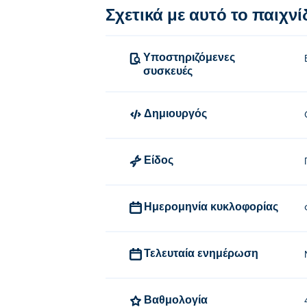
Σχετικά με αυτό το παιχνί
Υποστηριζόμενες
συσκευές
Δημιουργός
Είδος
Ημερομηνία κυκλοφορίας
Τελευταία ενημέρωση
Βαθμολογία