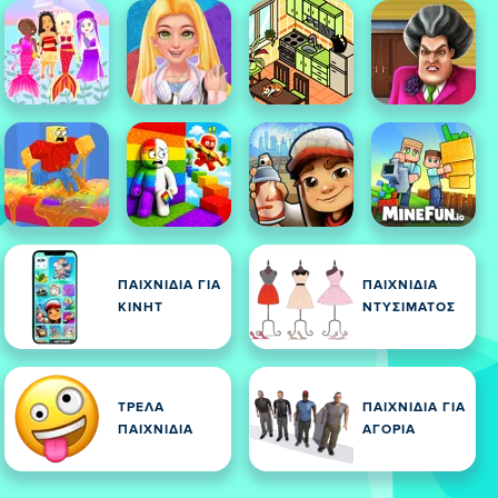
ΠΑΙΧΝΊΔΙΑ ΓΙΑ
ΠΑΙΧΝΊΔΙΑ
ΗΣ
ΚΙΝΗΤ
ΝΤΥΣΙΜΑΤΟΣ
ΤΡΕΛΆ
ΠΑΙΧΝΊΔΙΑ ΓΙΑ
ΠΑΙΧΝΊΔΙΑ
ΑΓΌΡΙΑ