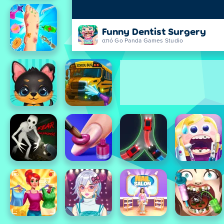
Funny Dentist Surgery
από Go Panda Games Studio