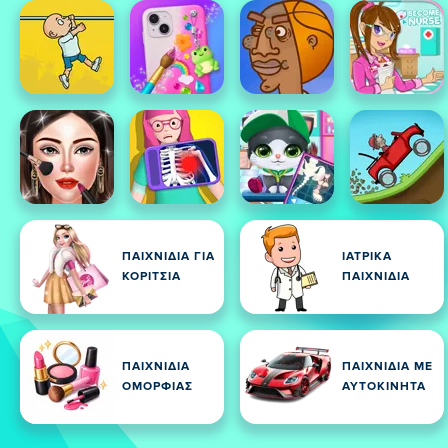
ΠΑΙΧΝΊΔΙΑ ΓΙΑ
ΙΑΤΡΙΚΆ
ΚΟΡΊΤΣΙΑ
ΠΑΙΧΝΊΔΙΑ
ΠΑΙΧΝΊΔΙΑ
ΠΑΙΧΝΊΔΙΑ ΜΕ
ΟΜΟΡΦΙΆΣ
ΑΥΤΟΚΊΝΗΤΑ