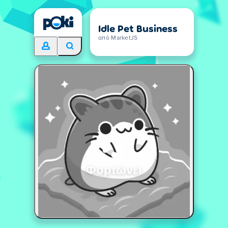
Idle Pet Business
από MarketJS
Φορτώνει