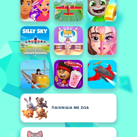
ΠΑΙΧΝΊΔΙΑ ΜΕ ΖΩΑ