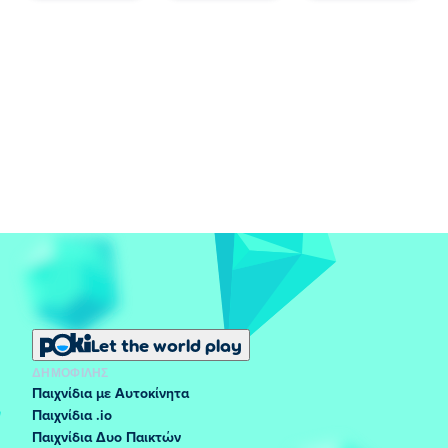
Let the world play
ΔΗΜΟΦΙΛΉΣ
Παιχνίδια με Αυτοκίνητα
Παιχνίδια .io
Παιχνίδια Δυο Παικτών