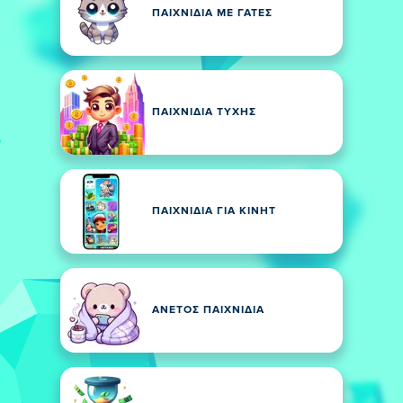
ΠΑΙΧΝΊΔΙΑ ΜΕ ΓΆΤΕΣ
ΠΑΙΧΝΊΔΙΑ ΤΎΧΗΣ
ΠΑΙΧΝΊΔΙΑ ΓΙΑ ΚΙΝΗΤ
ΑΝΕΤΟΣ ΠΑΙΧΝΊΔΙΑ