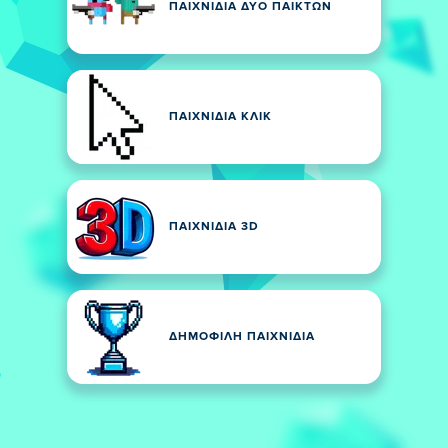
ΠΑΙΧΝΊΔΙΑ ΔΥΟ ΠΑΙΚΤΏΝ
ΠΑΙΧΝΊΔΙΑ ΚΛΙΚ
ΠΑΙΧΝΊΔΙΑ 3D
ΔΗΜΟΦΙΛΉ ΠΑΙΧΝΊΔΙΑ