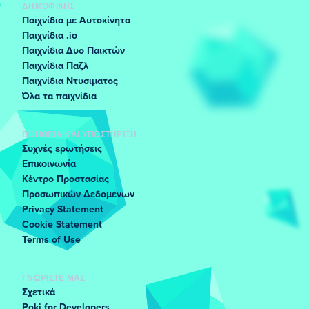
ΔΗΜΟΦΙΛΉΣ
Παιχνίδια με Αυτοκίνητα
Παιχνίδια .io
Παιχνίδια Δυο Παικτών
Παιχνίδια Παζλ
Παιχνίδια Ντυσιματος
Όλα τα παιχνίδια
ΒΟΉΘΕΙΑ ΚΑΙ ΥΠΟΣΤΉΡΙΞΗ
Συχνές ερωτήσεις
Επικοινωνία
Κέντρο Προστασίας
Προσωπικών Δεδομένων
Privacy Statement
Cookie Statement
Terms of Use
ΓΝΩΡΊΣΤΕ ΜΑΣ
Σχετικά
Poki for Developers