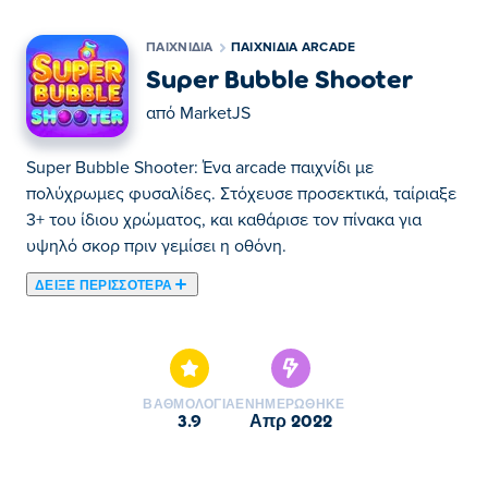
ΠΑΙΧΝΊΔΙΑ
ΠΑΙΧΝΊΔΙΑ ARCADE
Super Bubble Shooter
από
MarketJS
Super Bubble Shooter: Ένα arcade παιχνίδι με
πολύχρωμες φυσαλίδες. Στόχευσε προσεκτικά, ταίριαξε
3+ του ίδιου χρώματος, και καθάρισε τον πίνακα για
υψηλό σκορ πριν γεμίσει η οθόνη.
ΔΕΊΞΕ ΠΕΡΙΣΣΌΤΕΡΑ
Εδώ μπορείτε να παίξετε το Super Bubble Shooter. Το
Super Bubble Shooter είναι ένα από τα επιλεγμένα
Παιχνίδια Arcade.
ΒΑΘΜΟΛΟΓΊΑ
ΕΝΗΜΕΡΏΘΗΚΕ
3.9
Απρ 2022