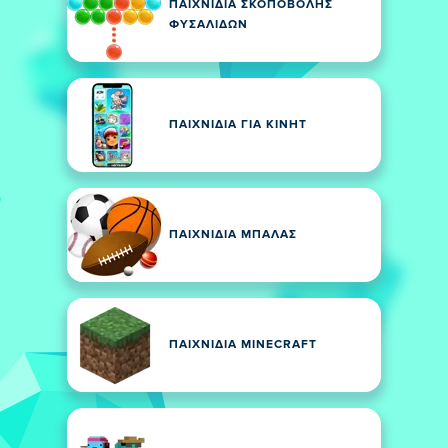
ΠΑΙΧΝΊΔΙΑ ΣΚΟΠΟΒΟΛΉΣ
ΦΥΣΑΛΊΔΩΝ
ΠΑΙΧΝΊΔΙΑ ΓΙΑ ΚΙΝΗΤ
ΠΑΙΧΝΊΔΙΑ ΜΠΆΛΑΣ
ΠΑΙΧΝΙΔΙΑ MINECRAFT