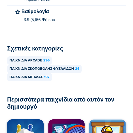
Βαθμολογία
3.9 (5,166 Ψήφοι)
Σχετικές κατηγορίες
ΠΑΙΧΝΊΔΙΑ ARCADE
296
ΠΑΙΧΝΊΔΙΑ ΣΚΟΠΟΒΟΛΉΣ ΦΥΣΑΛΊΔΩΝ
24
ΠΑΙΧΝΊΔΙΑ ΜΠΆΛΑΣ
107
Περισσότερα παιχνίδια από αυτόν τον
δημιουργό