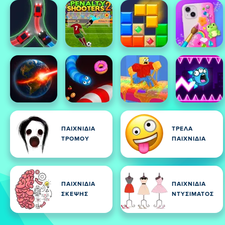
ΠΑΙΧΝΊΔΙΑ
ΤΡΕΛΆ
ΤΡΌΜΟΥ
ΠΑΙΧΝΊΔΙΑ
ΠΑΙΧΝΊΔΙΑ
ΠΑΙΧΝΊΔΙΑ
ΣΚΈΨΗΣ
ΝΤΥΣΙΜΑΤΟΣ