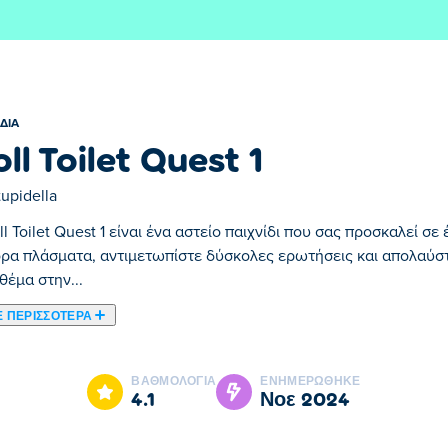
ΔΙΑ
oll Toilet Quest 1
tupidella
oll Toilet Quest 1 είναι ένα αστείο παιχνίδι που σας προσκαλεί 
ρα πλάσματα, αντιμετωπίστε δύσκολες ερωτήσεις και απολαύστ
θέμα στην...
Ε ΠΕΡΙΣΣΌΤΕΡΑ
 παιχνίδι που σας προσκαλεί σε έναν καφέ μαγικό κόσμο! Συναντ
ωτο γέλιο με πολλά αστεία με καφέ θέμα στην πορεία. Κάντε κλ
ΒΑΘΜΟΛΟΓΊΑ
ΕΝΗΜΕΡΏΘΗΚΕ
ην ανησυχείτε αν κολλήσετε, μπορείτε πάντα να κάνετε κλικ στο
4.1
Νοε 2024
για αυτό το ιδιόρρυθμο ταξίδι!