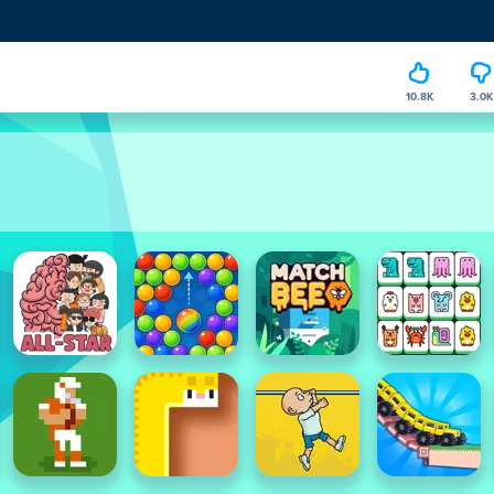
10.8K
3.0K