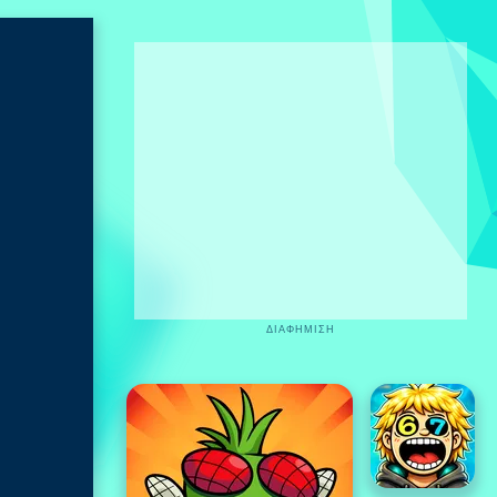
ΔΙΑΦΉΜΙΣΗ