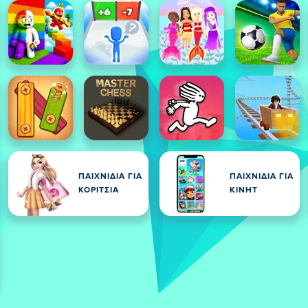
ΠΑΙΧΝΊΔΙΑ ΓΙΑ
ΠΑΙΧΝΊΔΙΑ ΓΙΑ
ΚΟΡΊΤΣΙΑ
ΚΙΝΗΤ