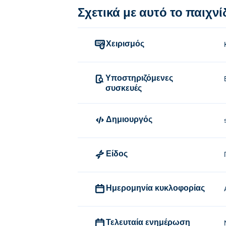
Πώς να παίξετε Troll Toilet Quest 1
Σχετικά με αυτό το παιχνί
Κάντε κλικ για να βρείτε τη λύση!
Χειρισμός
Ποιος δημιούργησε το Troll Toilet 
Το Troll Toilet Quest 1 είναι Stupidella. Πα
Υποστηριζόμενες
συσκευές
Πώς μπορώ να παίξω δωρεάν το Tro
Μπορείτε να παίξετε το Troll Toilet Quest
Δημιουργός
Μπορώ να παίξω Troll Toilet Ques
Είδος
Το Troll Toilet Quest 1 μπορεί να αναπαρ
Ημερομηνία κυκλοφορίας
Τελευταία ενημέρωση