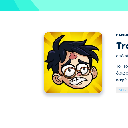
ΠΑΙΧΝΊ
Tr
από
s
Το Tr
διάφο
καφέ 
ΔΕΊΞ
Το Troll Toilet Quest 1 είναι ένα αστείο
δύσκολες ερωτήσεις και απολαύστε ατελεί
και να ξεπεράσετε προκλητικά επίπεδα. Μ
Θυμηθείτε να φέρετε το χαρτί υγείας σας 