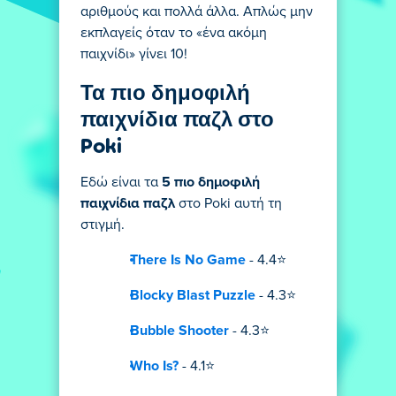
αριθμούς και πολλά άλλα. Απλώς μην
εκπλαγείς όταν το «ένα ακόμη
παιχνίδι» γίνει 10!
Τα πιο δημοφιλή
παιχνίδια παζλ στο
Poki
Εδώ είναι τα
5 πιο δημοφιλή
παιχνίδια παζλ
στο Poki αυτή τη
στιγμή.
There Is No Game
- 4.4⭐
Blocky Blast Puzzle
- 4.3⭐
Bubble Shooter
- 4.3⭐
Who Is?
- 4.1⭐