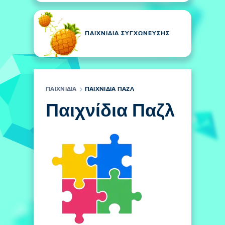
ΠΑΙΧΝΊΔΙΑ ΣΥΓΧΏΝΕΥΣΗΣ
ΠΑΙΧΝΊΔΙΑ
ΠΑΙΧΝΊΔΙΑ ΠΑΖΛ
Παιχνίδια Παζλ