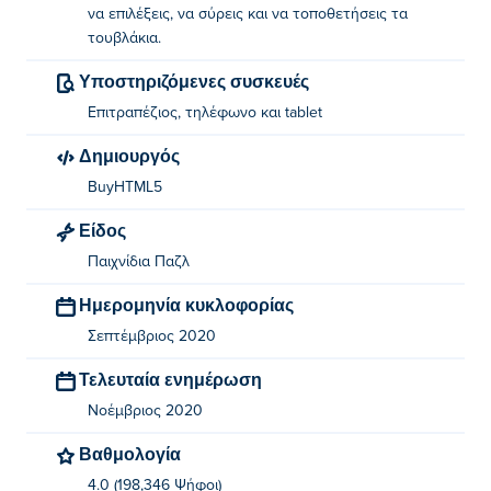
να επιλέξεις, να σύρεις και να τοποθετήσεις τα
τουβλάκια.
Υποστηριζόμενες συσκευές
Επιτραπέζιος, τηλέφωνο και tablet
Δημιουργός
BuyHTML5
Είδος
Παιχνίδια Παζλ
Ημερομηνία κυκλοφορίας
Σεπτέμβριος 2020
Τελευταία ενημέρωση
Νοέμβριος 2020
Βαθμολογία
4.0 (198,346 Ψήφοι)