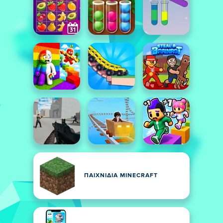
ΠΑΙΧΝΙΔΙΑ MINECRAFT