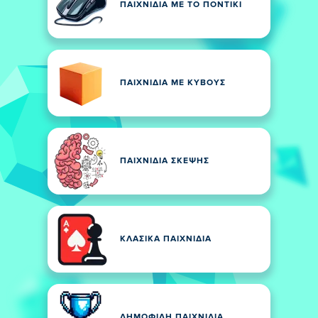
ΠΑΙΧΝΊΔΙΑ ΜΕ ΤΟ ΠΟΝΤΊΚΙ
ΠΑΙΧΝΊΔΙΑ ΜΕ ΚΎΒΟΥΣ
ΠΑΙΧΝΊΔΙΑ ΣΚΈΨΗΣ
ΚΛΑΣΙΚΆ ΠΑΙΧΝΊΔΙΑ
ΔΗΜΟΦΙΛΉ ΠΑΙΧΝΊΔΙΑ