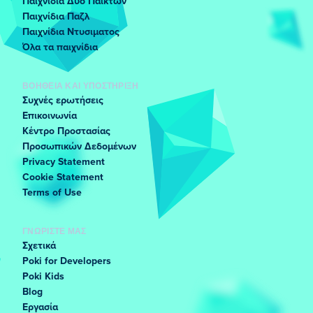
Παιχνίδια Δυο Παικτών
Παιχνίδια Παζλ
Παιχνίδια Ντυσιματος
Όλα τα παιχνίδια
ΒΟΉΘΕΙΑ ΚΑΙ ΥΠΟΣΤΉΡΙΞΗ
Συχνές ερωτήσεις
Επικοινωνία
Κέντρο Προστασίας
Προσωπικών Δεδομένων
Privacy Statement
Cookie Statement
Terms of Use
ΓΝΩΡΊΣΤΕ ΜΑΣ
Σχετικά
Poki for Developers
Poki Kids
Blog
Εργασία