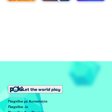
Let the world play
ΔΗΜΟΦΙΛΉΣ
Παιχνίδια με Αυτοκίνητα
Παιχνίδια .io