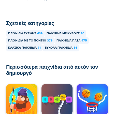
Σχετικές κατηγορίες
ΠΑΙΧΝΊΔΙΑ ΣΚΈΨΗΣ
439
ΠΑΙΧΝΊΔΙΑ ΜΕ ΚΎΒΟΥΣ
80
ΠΑΙΧΝΊΔΙΑ ΜΕ ΤΟ ΠΟΝΤΊΚΙ
379
ΠΑΙΧΝΊΔΙΑ ΠΑΖΛ
475
ΚΛΑΣΙΚΆ ΠΑΙΧΝΊΔΙΑ
71
ΕΎΚΟΛΑ ΠΑΙΧΝΊΔΙΑ
84
Περισσότερα παιχνίδια από αυτόν τον
δημιουργό