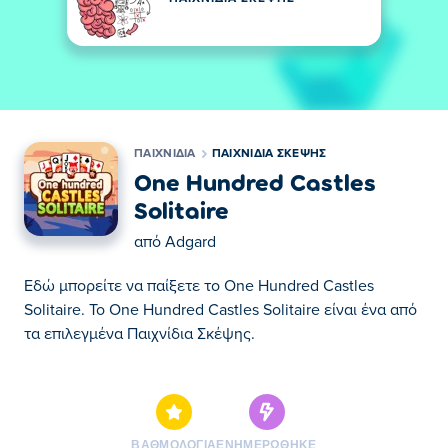
ΠΑΙΧΝΊΔΙΑ
ΠΑΙΧΝΊΔΙΑ ΣΚΈΨΗΣ
One Hundred Castles
Solitaire
από
Adgard
Εδώ μπορείτε να παίξετε το One Hundred Castles
Solitaire. Το One Hundred Castles Solitaire είναι ένα από
τα επιλεγμένα Παιχνίδια Σκέψης.
Εδώ μπορείτε να παίξετε το One Hundred Castles
Solitaire. Το One Hundred Castles Solitaire είναι ένα από
τα επιλεγμένα Παιχνίδια Σκέψης.
ΒΑΘΜΟΛΟΓΊΑ
ΕΝΗΜΕΡΏΘΗΚΕ