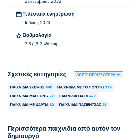
Σεπτέμβριος 2022
Τελευταία ενημέρωση
Ιούλιος 2023
Βαθμολογία
3.8 (1,812 Ψήφοι)
Σχετικές κατηγορίες
ΔΕΊΞΕ ΠΕΡΙΣΣΌΤΕΡΑ
ΠΑΙΧΝΊΔΙΑ ΣΚΈΨΗΣ
440
ΠΑΙΧΝΊΔΙΑ ΜΕ ΤΟ ΠΟΝΤΊΚΙ
379
ΠΑΙΧΝΊΔΙΑ MAHJONG
22
ΠΑΙΧΝΊΔΙΑ ΠΑΖΛ
477
ΠΑΙΧΝΊΔΙΑ ΜΕ ΧΑΡΤΙΆ
32
ΠΑΙΧΝΊΔΙΑ ΠΑΣΙΈΝΤΖΑΣ
23
Περισσότερα παιχνίδια από αυτόν τον
δημιουργό