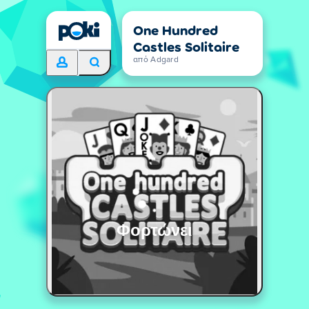
One Hundred
Castles Solitaire
από Adgard
Φορτώνει