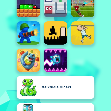
ΠΑΙΧΝΊΔΙΑ ΦΙΔΑΚΙ