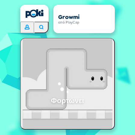
Growmi
από PlayCap
Φορτώνει