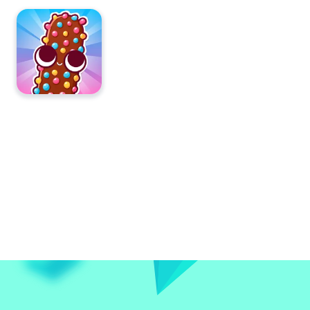
Μπορώ να παίξω το Cuboy Adventure σε
κινητές συσκευές και υπολογιστή;
Το Cuboy Adventure μπορεί να παιχτεί στον υπολογιστή
σας και σε κινητές συσκευές όπως τηλέφωνα και tablet.