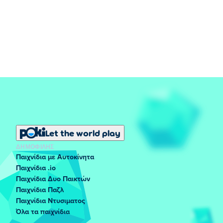
Let the world play
ΔΗΜΟΦΙΛΉΣ
Παιχνίδια με Αυτοκίνητα
Παιχνίδια .io
Παιχνίδια Δυο Παικτών
Παιχνίδια Παζλ
Παιχνίδια Ντυσιματος
Όλα τα παιχνίδια