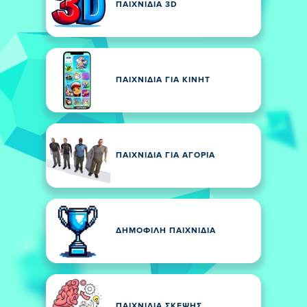
ΠΑΙΧΝΊΔΙΑ 3D
ΠΑΙΧΝΊΔΙΑ ΓΙΑ ΚΙΝΗΤ
ΠΑΙΧΝΊΔΙΑ ΓΙΑ ΑΓΌΡΙΑ
ΔΗΜΟΦΙΛΉ ΠΑΙΧΝΊΔΙΑ
ΠΑΙΧΝΊΔΙΑ ΣΚΈΨΗΣ