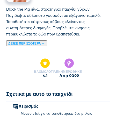
Block the Pig είναι στρατηγικό παιχνίδι γύρων.
Παγιδέψτε αδέσποτο γουρούνι σε εξάγωνο ταμπλό.
Τοποθετήστε πέτρινους κύβους κλείνοντας
συντομότερες διαφυγές. Προβλέψτε κινήσεις,
περικυκλώστε το ζώο πριν δραπετεύσει.
ΔΕΊΞΕ ΠΕΡΙΣΣΌΤΕΡΑ
Εδώ μπορείτε να παίξετε το Block the Pig. Το Block the
Pig είναι ένα από τα επιλεγμένα Παιχνίδια Σκέψης.
ΒΑΘΜΟΛΟΓΊΑ
ΕΝΗΜΕΡΏΘΗΚΕ
4.1
Απρ 2022
Σχετικά με αυτό το παιχνίδι
Χειρισμός
Mouse click για να τοποθετήσεις ένα μπλοκ.