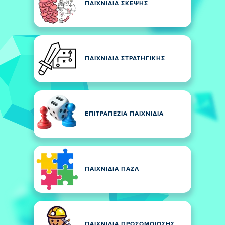
ΠΑΙΧΝΊΔΙΑ ΣΚΈΨΗΣ
ΠΑΙΧΝΊΔΙΑ ΣΤΡΑΤΗΓΙΚΉΣ
ΕΠΙΤΡΑΠΈΖΙΑ ΠΑΙΧΝΊΔΙΑ
ΠΑΙΧΝΊΔΙΑ ΠΑΖΛ
ΠΑΙΧΝΊΔΙΑ ΠΡΟΣΟΜΟΊΩΣΗΣ