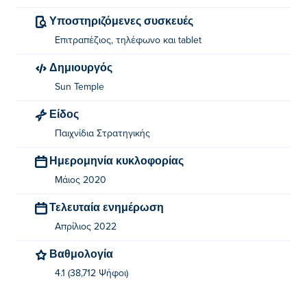
Υποστηριζόμενες συσκευές
Επιτραπέζιος, τηλέφωνο και tablet
Δημιουργός
Sun Temple
Είδος
Παιχνίδια Στρατηγικής
Ημερομηνία κυκλοφορίας
Μάιος 2020
Τελευταία ενημέρωση
Απρίλιος 2022
Βαθμολογία
4.1 (38,712 Ψήφοι)