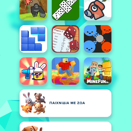
ΠΑΙΧΝΊΔΙΑ ΜΕ ΖΩΑ