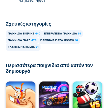
4.1 (11,392 Ψήφοι)
Σχετικές κατηγορίες
ΠΑΙΧΝΊΔΙΑ ΣΚΈΨΗΣ
440
ΕΠΙΤΡΑΠΈΖΙΑ ΠΑΙΧΝΊΔΙΑ
61
ΠΑΙΧΝΊΔΙΑ ΠΑΖΛ
476
ΠΑΙΧΝΊΔΙΑ ΠΑΖΛ JIGSAW
10
ΚΛΑΣΙΚΆ ΠΑΙΧΝΊΔΙΑ
71
Περισσότερα παιχνίδια από αυτόν τον
δημιουργό