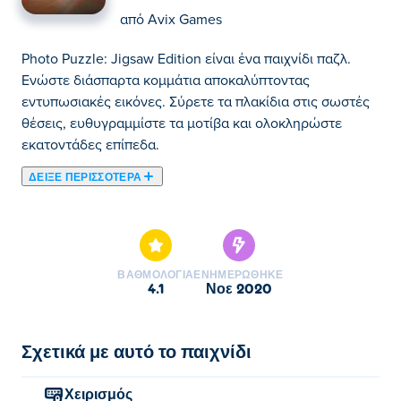
από
Avix Games
Photo Puzzle: Jigsaw Edition είναι ένα παιχνίδι παζλ.
Ενώστε διάσπαρτα κομμάτια αποκαλύπτοντας
εντυπωσιακές εικόνες. Σύρετε τα πλακίδια στις σωστές
θέσεις, ευθυγραμμίστε τα μοτίβα και ολοκληρώστε
εκατοντάδες επίπεδα.
ΔΕΊΞΕ ΠΕΡΙΣΣΌΤΕΡΑ
Εδώ μπορείτε να παίξετε το Photo Puzzle: Jigsaw
Edition. Το Photo Puzzle: Jigsaw Edition είναι ένα από τα
επιλεγμένα Παιχνίδια Παζλ.
ΒΑΘΜΟΛΟΓΊΑ
ΕΝΗΜΕΡΏΘΗΚΕ
4.1
Νοε 2020
Σχετικά με αυτό το παιχνίδι
Χειρισμός