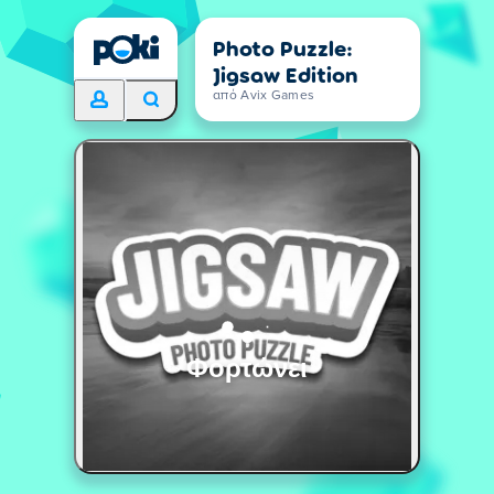
Photo Puzzle:
Jigsaw Edition
από Avix Games
Φορτώνει