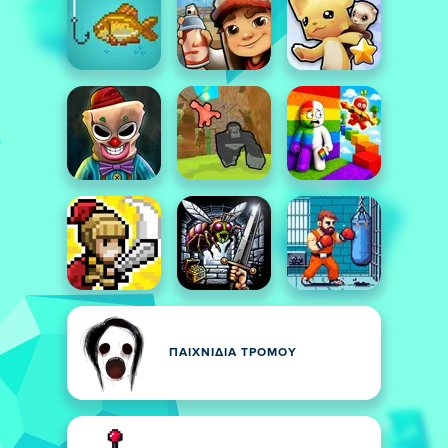
ΠΑΙΧΝΊΔΙΑ ΤΡΌΜΟΥ