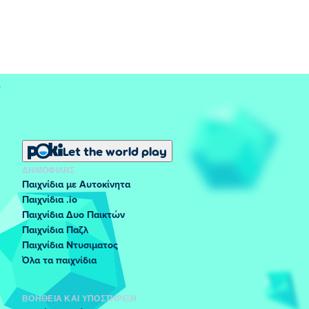
Let the world play
ΔΗΜΟΦΙΛΉΣ
Παιχνίδια με Αυτοκίνητα
Παιχνίδια .io
Παιχνίδια Δυο Παικτών
Παιχνίδια Παζλ
Παιχνίδια Ντυσιματος
Όλα τα παιχνίδια
ΒΟΉΘΕΙΑ ΚΑΙ ΥΠΟΣΤΉΡΙΞΗ