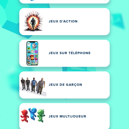
JEUX D'ACTION
JEUX SUR TÉLÉPHONE
JEUX DE GARÇON
JEUX MULTIJOUEUR