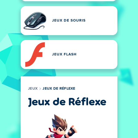
JEUX DE SOURIS
JEUX FLASH
JEUX
JEUX DE RÉFLEXE
Jeux de Réflexe