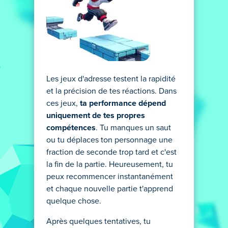
Les jeux d'adresse testent la rapidité
et la précision de tes réactions. Dans
ces jeux,
ta performance dépend
uniquement de tes propres
compétences
. Tu manques un saut
ou tu déplaces ton personnage une
fraction de seconde trop tard et c'est
la fin de la partie. Heureusement, tu
peux recommencer instantanément
et chaque nouvelle partie t'apprend
quelque chose.
Après quelques tentatives, tu