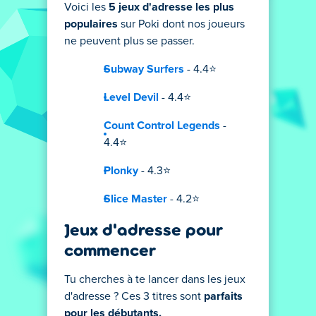
Voici les
5 jeux d'adresse les plus
populaires
sur Poki dont nos joueurs
ne peuvent plus se passer.
Subway Surfers
- 4.4⭐
Level Devil
- 4.4⭐
Count Control Legends
-
4.4⭐
Plonky
- 4.3⭐
Slice Master
- 4.2⭐
Jeux d'adresse pour
commencer
Tu cherches à te lancer dans les jeux
d'adresse ? Ces 3 titres sont
parfaits
pour les débutants.