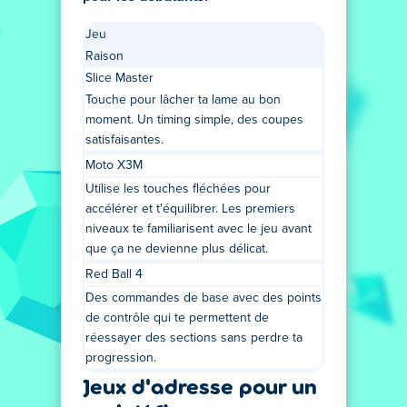
Jeu
Raison
Slice Master
Touche pour lâcher ta lame au bon
moment. Un timing simple, des coupes
satisfaisantes.
Moto X3M
Utilise les touches fléchées pour
accélérer et t'équilibrer. Les premiers
niveaux te familiarisent avec le jeu avant
que ça ne devienne plus délicat.
Red Ball 4
Des commandes de base avec des points
de contrôle qui te permettent de
réessayer des sections sans perdre ta
progression.
Jeux d'adresse pour un