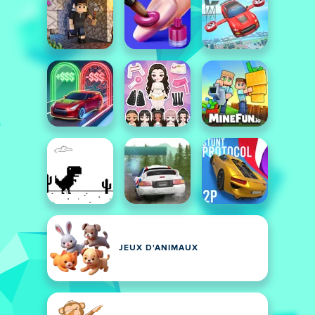
JEUX D'ANIMAUX