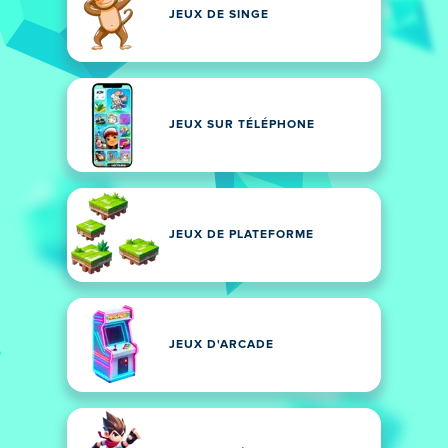
JEUX DE SINGE
JEUX SUR TÉLÉPHONE
JEUX DE PLATEFORME
JEUX D'ARCADE