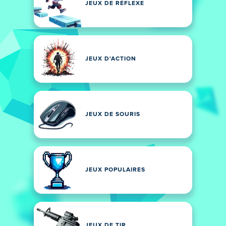
JEUX DE RÉFLEXE
JEUX D'ACTION
JEUX DE SOURIS
JEUX POPULAIRES
JEUX DE TIR