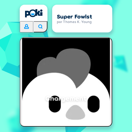
Super Fowlst
par Thomas K. Young
Chargement