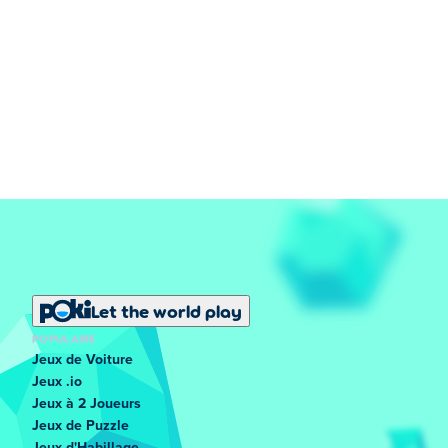
Let the world play
POPULAIRE
Jeux de Voiture
Jeux .io
Jeux à 2 Joueurs
Jeux de Puzzle