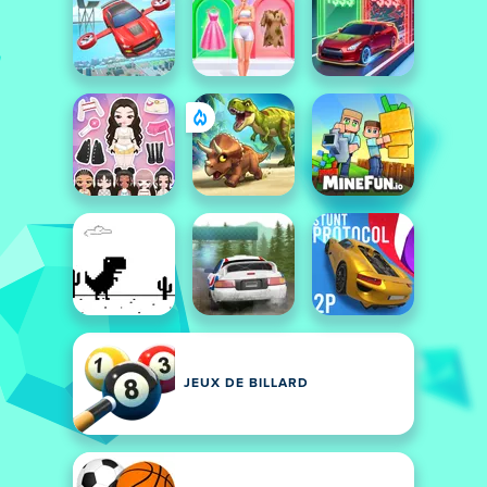
JEUX DE BILLARD