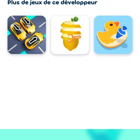
Plus de jeux de ce développeur