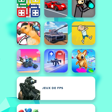
JEUX DE FPS