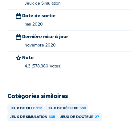
Jeux de Simulation
Date de sortie
mai 2020
Dernière mise à jour
novembre 2020
Note
4.3 (578,380 Votes)
Catégories similaires
JEUX DE FILLE
212
JEUX DE RÉFLEXE
508
JEUX DE SIMULATION
335
JEUX DE DOCTEUR
27