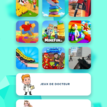
JEUX DE DOCTEUR