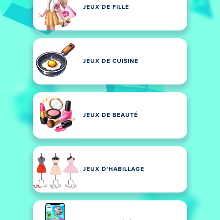
JEUX DE FILLE
JEUX DE CUISINE
JEUX DE BEAUTÉ
JEUX D'HABILLAGE