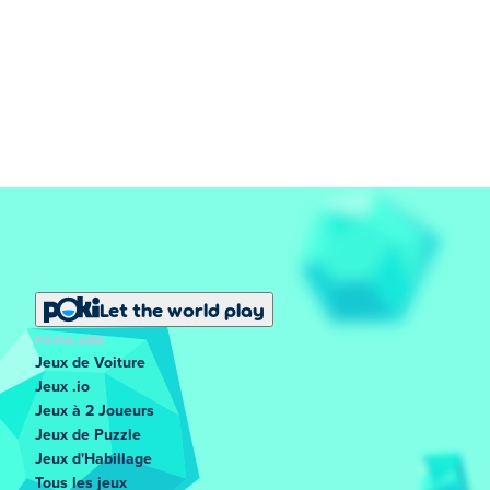
Let the world play
POPULAIRE
Jeux de Voiture
Jeux .io
Jeux à 2 Joueurs
Jeux de Puzzle
Jeux d'Habillage
Tous les jeux