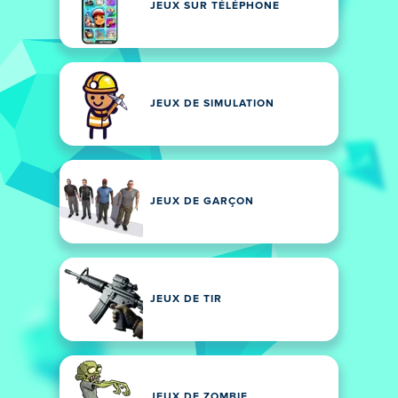
JEUX SUR TÉLÉPHONE
JEUX DE SIMULATION
JEUX DE GARÇON
JEUX DE TIR
JEUX DE ZOMBIE