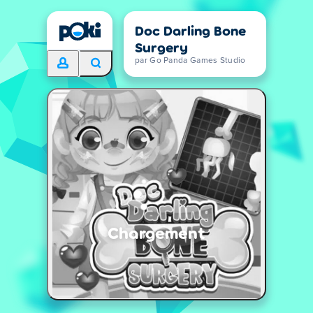
Doc Darling Bone
Surgery
par Go Panda Games Studio
Chargement