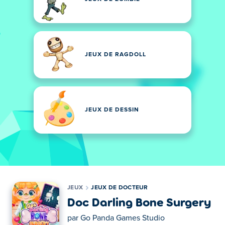
JEUX DE RAGDOLL
JEUX DE DESSIN
JEUX
JEUX DE DOCTEUR
Doc Darling Bone Surgery
par
Go Panda Games Studio