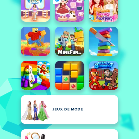
JEUX DE MODE