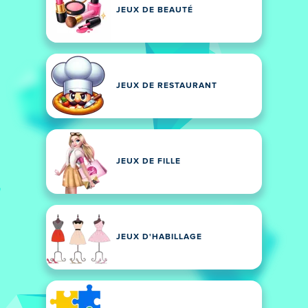
JEUX DE BEAUTÉ
JEUX DE RESTAURANT
JEUX DE FILLE
JEUX D'HABILLAGE