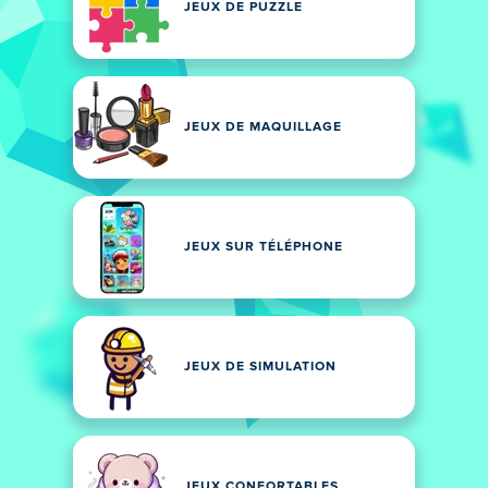
JEUX DE PUZZLE
JEUX DE MAQUILLAGE
JEUX SUR TÉLÉPHONE
JEUX DE SIMULATION
JEUX CONFORTABLES