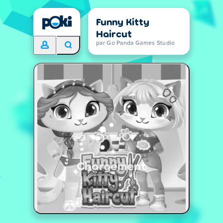
Funny Kitty
Haircut
par Go Panda Games Studio
Chargement