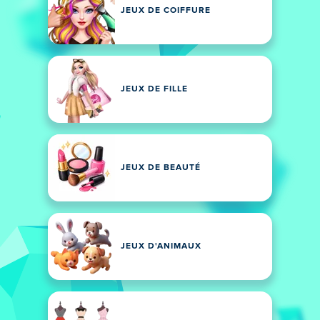
JEUX DE COIFFURE
JEUX DE FILLE
JEUX DE BEAUTÉ
JEUX D'ANIMAUX