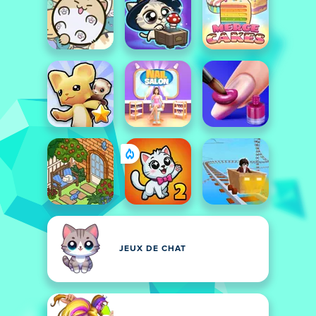
JEUX DE CHAT